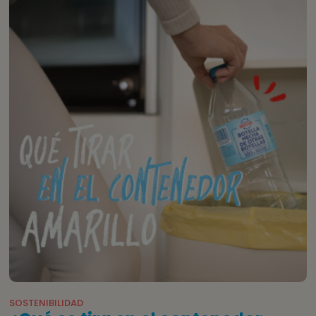
SOSTENIBILIDAD