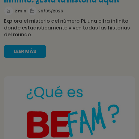
2 min
29/05/2026
Explora el misterio del número Pi, una cifra infinita
donde estadísticamente viven todas las historias
del mundo.
LEER MÁS