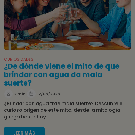
CURIOSIDADES
¿De dónde viene el mito de que
brindar con agua da mala
suerte?
2 min
12/05/2026
¿Brindar con agua trae mala suerte? Descubre el
curioso origen de este mito, desde la mitología
griega hasta hoy.
LEER MÁS