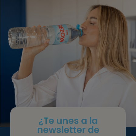
¿Te unes a la
newsletter de