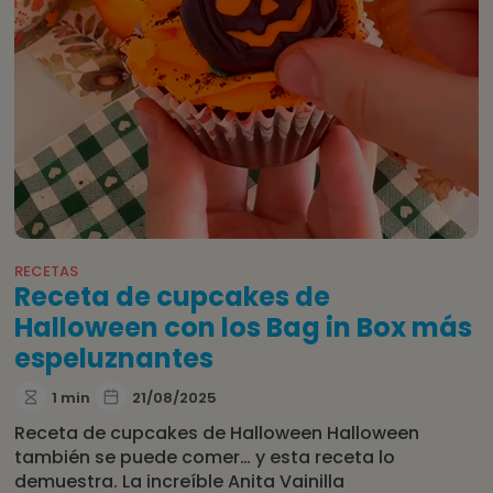
RECETAS
Receta de cupcakes de
Halloween con los Bag in Box más
espeluznantes
1 min
21/08/2025
Receta de cupcakes de Halloween Halloween
también se puede comer… y esta receta lo
demuestra. La increíble Anita Vainilla