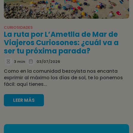
CURIOSIDADES
La ruta por L’Ametlla de Mar de
Viajeros Curiosones: ¿cuál va a
ser tu próxima parada?
3 min
03/07/2026
Como en la comunidad bezoyista nos encanta
exprimir al máximo los días de sol, te lo ponemos
fácil: aquí tienes...
LEER MÁS