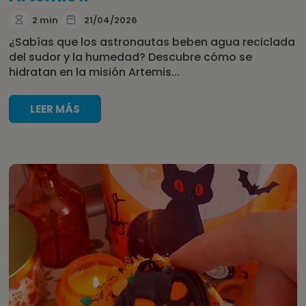
2 min
21/04/2026
¿Sabías que los astronautas beben agua reciclada
del sudor y la humedad? Descubre cómo se
hidratan en la misión Artemis...
LEER MÁS