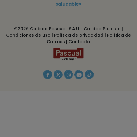
saludable»
©2026 Calidad Pascual, S.A.U. |
Calidad Pascual
|
Condiciones de uso
|
Política de privacidad
|
Política de
Cookies
|
Contacto