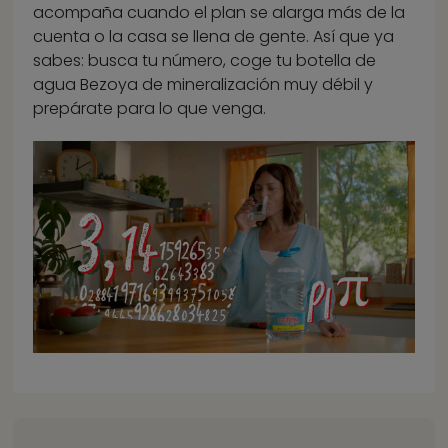
acompaña cuando el plan se alarga más de la
cuenta o la casa se llena de gente. Así que ya
sabes: busca tu número, coge tu botella de
agua Bezoya de mineralización muy débil y
prepárate para lo que venga.