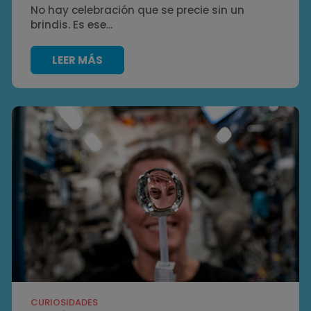
No hay celebración que se precie sin un
brindis. Es ese...
LEER MÁS
CURIOSIDADES