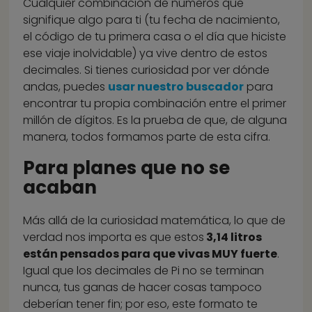
Cualquier combinación de números que
signifique algo para ti (tu fecha de nacimiento,
el código de tu primera casa o el día que hiciste
ese viaje inolvidable) ya vive dentro de estos
decimales. Si tienes curiosidad por ver dónde
andas, puedes
usar nuestro buscador
para
encontrar tu propia combinación entre el primer
millón de dígitos. Es la prueba de que, de alguna
manera, todos formamos parte de esta cifra.
Para planes que no se
acaban
Más allá de la curiosidad matemática, lo que de
verdad nos importa es que estos
3,14 litros
están pensados para que vivas MUY fuerte
.
Igual que los decimales de Pi no se terminan
nunca, tus ganas de hacer cosas tampoco
deberían tener fin; por eso, este formato te