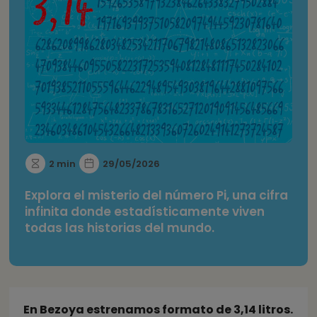
2 min
29/05/2026
Explora el misterio del número Pi, una cifra
infinita donde estadísticamente viven
todas las historias del mundo.
En Bezoya estrenamos formato de 3,14 litros.