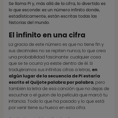
Se llama Pi y, más allá de la cifra, lo divertido es
lo que esconde: es un número infinito donde,
estadísticamente, están escritas todas las
historias del mundo.
El infinito en una cifra
La gracia de este número es que no tiene fin y
sus decimales no se repiten nunca, lo que crea
una probabilidad fascinante: cualquier cosa
que se te ocurra ya existe dentro de él. Si
tradujéramos sus infinitas cifras a letras,
en
algún lugar de la secuencia de Pi estaría
escrito el Quijote palabra por palabra
, pero
también la letra de esa canción que no dejas de
escuchar o el guion de la película que marcó tu
infancia. Todo lo que ha pasado y lo que está
por venir tiene su hueco en esta cifra.