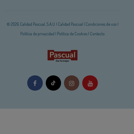
© 2026 Calidad Pascual, S.A.U. |
Calidad Pascual
|
Condiciones de uso
|
Política de privacidad
|
Política de Cookies
|
Contacto