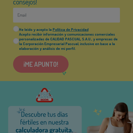
consejos!
He leído y acepto la
Política de Privacidad
Acepto recibir información y comunicaciones comerciales
personalizadas de CALIDAD PASCUAL, S.A.U., y empresas de
la Corporación Empresarial Pascual, inclusive en base a la
elaboración y análisis de mi perfil.
¡ME APUNTO!