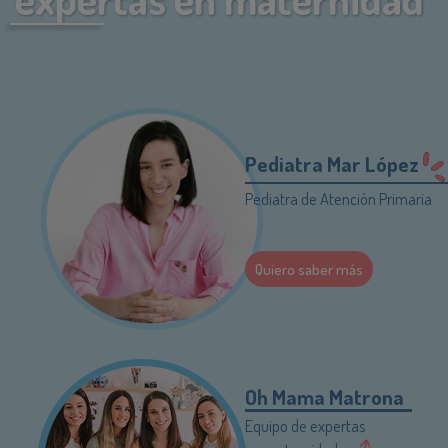
Pediatra Mar López
Pediatra de Atención Primaria
Quiero saber más
Oh Mama Matrona
Equipo de expertas