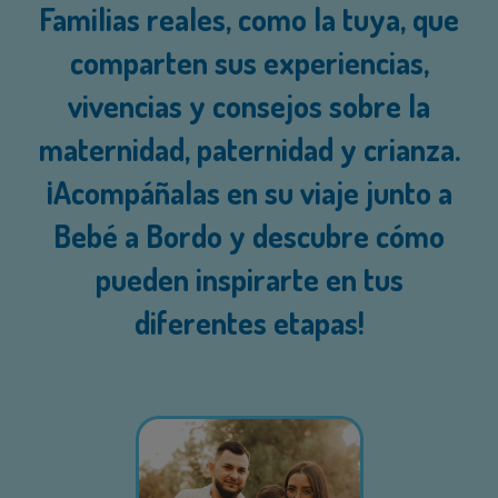
Familias reales, como la tuya, que
comparten sus experiencias,
vivencias y consejos sobre la
maternidad, paternidad y crianza.
¡Acompáñalas en su viaje junto a
Bebé a Bordo y descubre cómo
pueden inspirarte en tus
diferentes etapas!