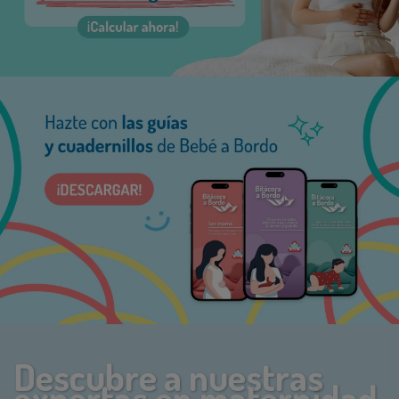
Descubre a nuestras
expertas en maternidad