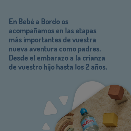
En Bebé a Bordo os
acompañamos en las etapas
más importantes de vuestra
nueva aventura como padres.
Desde el embarazo a la crianza
de vuestro hijo hasta los 2 años.