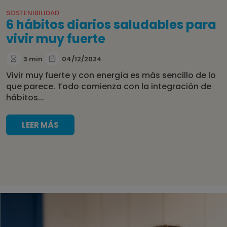
SOSTENIBILIDAD
6 hábitos diarios saludables para
vivir muy fuerte
3 min
04/12/2024
Vivir muy fuerte y con energía es más sencillo de lo
que parece. Todo comienza con la integración de
hábitos...
LEER MÁS