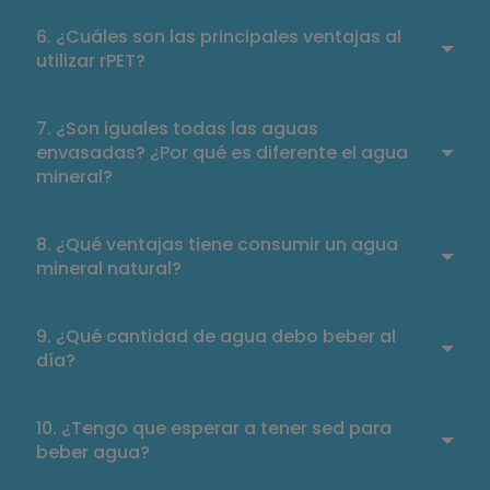
¿Cuáles son las principales ventajas al
utilizar rPET?
¿Son iguales todas las aguas
envasadas? ¿Por qué es diferente el agua
mineral?
¿Qué ventajas tiene consumir un agua
mineral natural?
¿Qué cantidad de agua debo beber al
día?
¿Tengo que esperar a tener sed para
beber agua?