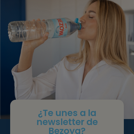
¿Te unes a la
newsletter de
Bezoya?