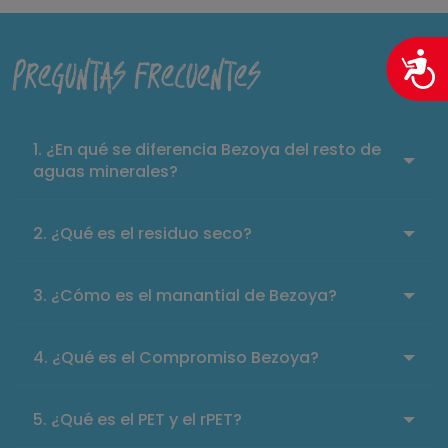
Preguntas Frecuentes
¿En qué se diferencia Bezoya del resto de
aguas minerales?
¿Qué es el residuo seco?
¿Cómo es el manantial de Bezoya?
¿Qué es el Compromiso Bezoya?
¿Qué es el PET y el rPET?