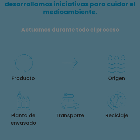
desarrollamos iniciativas para cuidar el
medioambiente.
Actuamos durante todo el proceso
Producto
Origen
Planta de
Transporte
Reciclaje
envasado