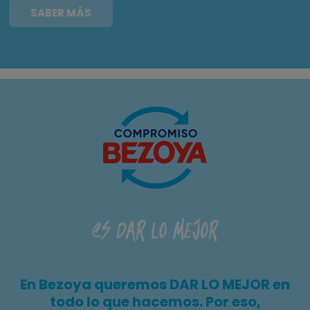
SABER MÁS
es DAR LO MEJOR
En Bezoya queremos DAR LO MEJOR en
todo lo que hacemos. Por eso,