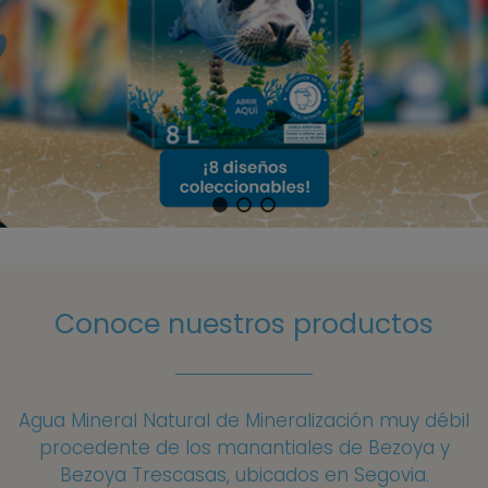
Conoce nuestros productos
Agua Mineral Natural de Mineralización muy débil
procedente de los manantiales de Bezoya y
Bezoya Trescasas, ubicados en Segovia.