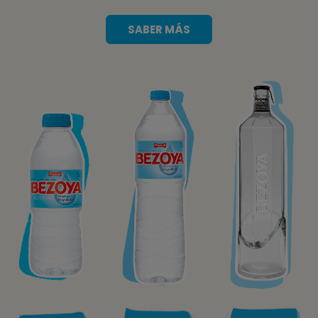
SABER MÁS