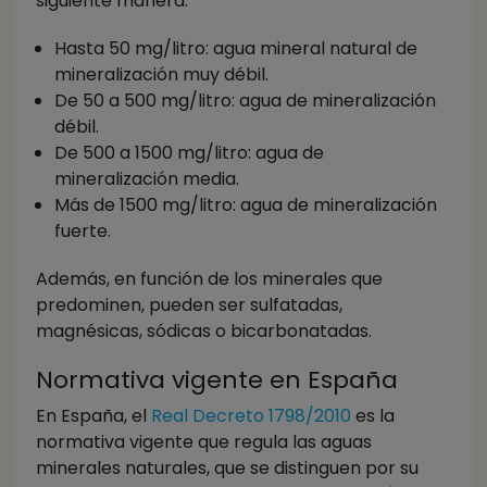
siguiente manera:
Hasta 50 mg/litro: agua mineral natural de
mineralización muy débil.
De 50 a 500 mg/litro: agua de mineralización
débil.
De 500 a 1500 mg/litro: agua de
mineralización media.
Más de 1500 mg/litro: agua de mineralización
fuerte.
Además, en función de los minerales que
predominen, pueden ser sulfatadas,
magnésicas, sódicas o bicarbonatadas.
Normativa vigente en España
En España, el
Real Decreto 1798/2010
es la
normativa vigente que regula las aguas
minerales naturales, que se distinguen por su