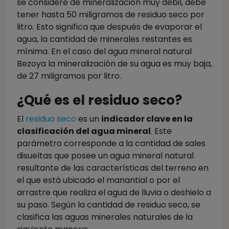
se considere de mineralización muy débil, debe
tener hasta 50 miligramos de residuo seco por
litro. Esto significa que después de evaporar el
agua, la cantidad de minerales restantes es
mínima. En el caso del agua mineral natural
Bezoya la mineralización de su agua es muy baja,
de 27 miligramos por litro.
¿Qué es el residuo seco?
El
residuo seco
es un
indicador clave en la
clasificación del agua mineral
. Este
parámetro corresponde a la cantidad de sales
disueltas que posee un agua mineral natural
resultante de las características del terreno en
el que está ubicado el manantial o por el
arrastre que realiza el agua de lluvia o deshielo a
su paso. Según la cantidad de residuo seco, se
clasifica las aguas minerales naturales de la