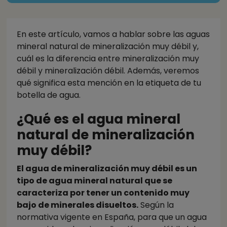
En este artículo, vamos a hablar sobre las aguas
mineral natural de mineralización muy débil y,
cuál es la diferencia entre mineralización muy
débil y mineralización débil. Además, veremos
qué significa esta mención en la etiqueta de tu
botella de agua.
¿Qué es el agua mineral
natural de mineralización
muy débil?
El agua de mineralización muy débil es un
tipo de agua mineral natural que se
caracteriza por tener un contenido muy
bajo de minerales disueltos.
Según la
normativa vigente en España, para que un agua