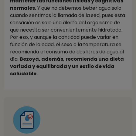
mantener las funciones físicas y cognitivas
normales.
Y que no debemos beber agua solo
cuando sentimos la llamada de la sed, pues esta
sensación es solo una alerta del organismo de
que necesita ser convenientemente hidratado.
Por eso, y aunque la cantidad puede variar en
función de la edad, el sexo o la temperatura se
recomienda el consumo de dos litros de agua al
día.
Bezoya, además, recomienda una dieta
variada y equilibrada y un estilo de vida
saludable.