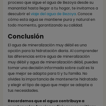
proceso que sigue el agua de Bezoya desde su
manantial hasta llegar a tu hogar, te invitamos a
descubrir el
viaje del agua de Bezoya
. Conoce
cómo esta agua se mantiene pura y natural en
todo momento, garantizando su calidad.
Conclusión
El agua de mineralización muy débil es una
opción para la hidratación diaria. Al comprender
las diferencias entre agua de mineralización
muy débil y agua de mineralización débil, puedes
tomar una decisión informada sobre cuál es la
que mejor se adapta para ti y tu familia. No
olvides la importancia de mantenerte hidratado
y elegir el tipo de agua que mejor se adapte a
tus necesidades.
Recordemos que el agua contribuye a