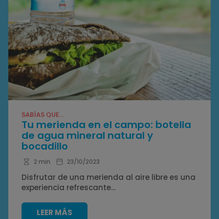
SABÍAS QUE...
Tu merienda en el campo: botella
de agua mineral natural y
bocadillo
2 min
23/10/2023
Disfrutar de una merienda al aire libre es una
experiencia refrescante...
LEER MÁS