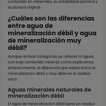
contenido en minerales, su estabilidad química y
su pureza original.
¿Cuáles son las diferencias
entre agua de
mineralización débil y agua
de mineralización muy
débil?
Aunque ambas categorías se refieren a aguas
con bajo contenido mineral, como explicamos
anteriormente, la diferencia que existe entre la
mineralización débil y muy débil es el residuo
seco:
Aguas minerales naturales de
mineralización débil
El agua de mineralización débil tiene un residuo