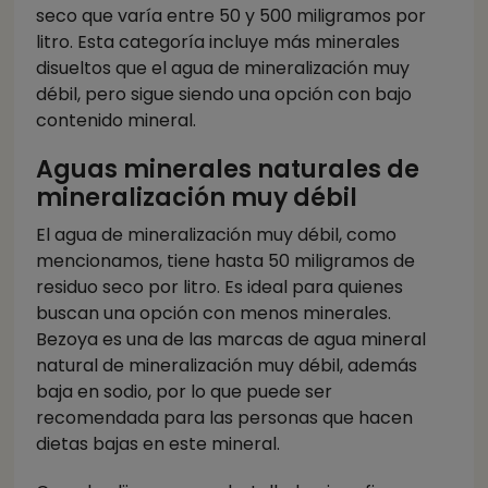
seco que varía entre 50 y 500 miligramos por
litro. Esta categoría incluye más minerales
disueltos que el agua de mineralización muy
débil, pero sigue siendo una opción con bajo
contenido mineral.
Aguas minerales naturales de
mineralización muy débil
El agua de mineralización muy débil, como
mencionamos, tiene hasta 50 miligramos de
residuo seco por litro. Es ideal para quienes
buscan una opción con menos minerales.
Bezoya es una de las marcas de agua mineral
natural de mineralización muy débil, además
baja en sodio, por lo que puede ser
recomendada para las personas que hacen
dietas bajas en este mineral.