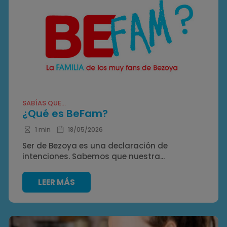
SABÍAS QUE...
¿Qué es BeFam?
1 min
18/05/2026
Ser de Bezoya es una declaración de
intenciones. Sabemos que nuestra...
LEER MÁS