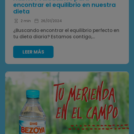
encontrar el equilibrio en nuestra
dieta
2 min
26/01/2024
¿Buscando encontrar el equilibrio perfecto en
tu dieta diaria? Estamos contigo,...
LEER MÁS