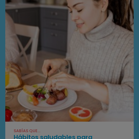
SABÍAS QUE...
Hábitos saludables para