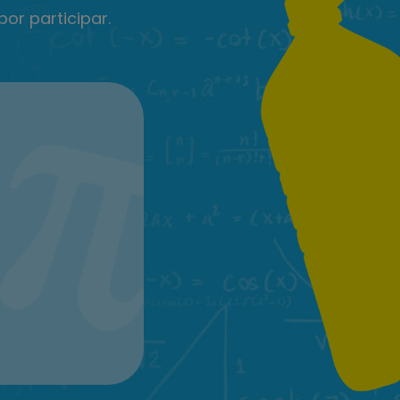
or participar.