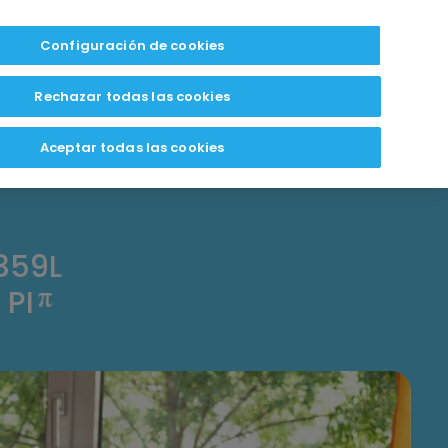
Configuración de cookies
Rechazar todas las cookies
Aceptar todas las cookies
359L
PI