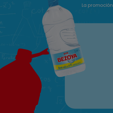
La promoción 