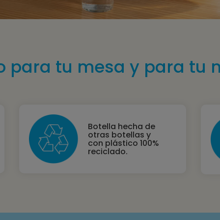
o para tu mesa y para tu 
Botella hecha de
otras botellas y
con plástico 100%
reciclado.