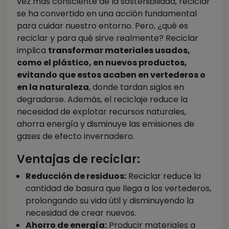
vez más consciente de la sostenibilidad, reciclar
se ha convertido en una acción fundamental
para cuidar nuestro entorno. Pero, ¿qué es
reciclar y para qué sirve realmente? Reciclar
implica
transformar materiales usados,
como el plástico, en nuevos productos,
evitando que estos acaben en vertederos o
en la naturaleza
, donde tardan siglos en
degradarse. Además, el reciclaje reduce la
necesidad de explotar recursos naturales,
ahorra energía y disminuye las emisiones de
gases de efecto invernadero.
Ventajas de reciclar:
Reducción de residuos:
Reciclar reduce la
cantidad de basura que llega a los vertederos,
prolongando su vida útil y disminuyendo la
necesidad de crear nuevos.
Ahorro de energía:
Producir materiales a