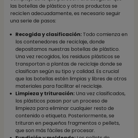
las botellas de plástico y otros productos se
reciclen adecuadamente, es necesario seguir
una serie de pasos:
Recogida y clasificación:
Todo comienza en
los contenedores de reciclaje, donde
depositamos nuestras botellas de plástico.
Una vez recogidos, los residuos plásticos se
transportan a plantas de reciclaje donde se
clasifican según su tipo y calidad. Es crucial
que las botellas estén limpias y libres de otros
materiales para facilitar el reciclaje.
Limpieza y trituración:
Una vez clasificados,
los plásticos pasan por un proceso de
limpieza para eliminar cualquier resto de
contenido o etiqueta. Posteriormente, se
trituran en pequeños fragmentos o pellets,
que son más fáciles de procesar.
Fundición y moldeado:
Los pellets de