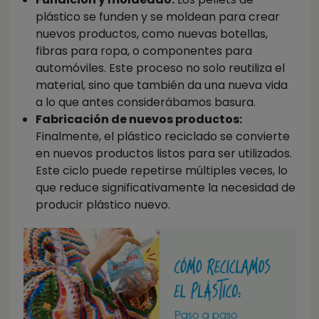
plástico se funden y se moldean para crear
nuevos productos, como nuevas botellas,
fibras para ropa, o componentes para
automóviles. Este proceso no solo reutiliza el
material, sino que también da una nueva vida
a lo que antes considerábamos basura.
Fabricación de nuevos productos:
Finalmente, el plástico reciclado se convierte
en nuevos productos listos para ser utilizados.
Este ciclo puede repetirse múltiples veces, lo
que reduce significativamente la necesidad de
producir plástico nuevo.