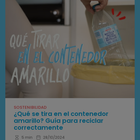
SOSTENIBILIDAD
¿Qué se tira en el contenedor
amarillo? Guía para reciclar
correctamente
5 min
28/10/2024