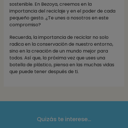
sostenible. En Bezoya, creemos en la
importancia del reciclaje y en el poder de cada
pequeño gesto. ¿Te unes a nosotros en este
compromiso?
Recuerda, la importancia de reciclar no solo
radica en la conservación de nuestro entorno,
sino en la creación de un mundo mejor para
todos. Así que, la próxima vez que uses una
botella de plástico, piensa en las muchas vidas
que puede tener después de ti.
Quizás te interese...