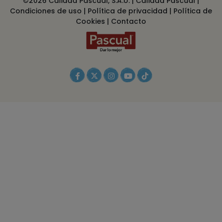
©2026 Calidad Pascual, S.A.U. |
Calidad Pascual
|
Condiciones de uso
|
Política de privacidad
|
Política de
Cookies
|
Contacto