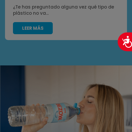
¿Te has preguntado alguna vez qué tipo de
plástico no va...
LEER MÁS