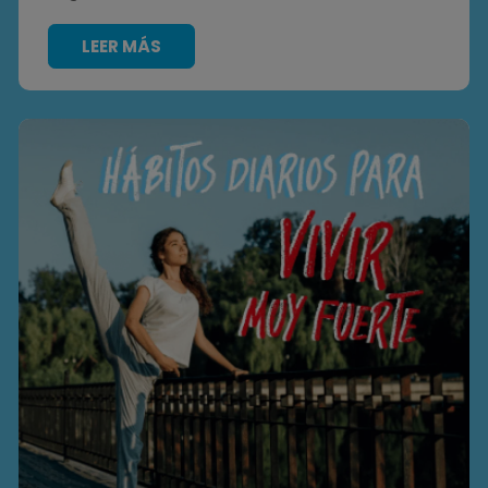
LEER MÁS