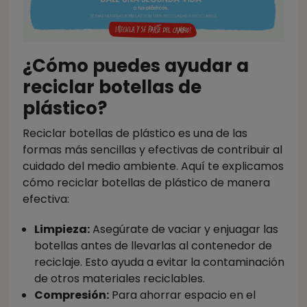
¿Cómo puedes ayudar a
reciclar botellas de
plástico?
Reciclar botellas de plástico es una de las
formas más sencillas y efectivas de contribuir al
cuidado del medio ambiente. Aquí te explicamos
cómo reciclar botellas de plástico de manera
efectiva:
Limpieza:
Asegúrate de vaciar y enjuagar las
botellas antes de llevarlas al contenedor de
reciclaje. Esto ayuda a evitar la contaminación
de otros materiales reciclables.
Compresión:
Para ahorrar espacio en el