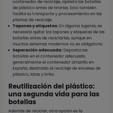
contenedor de reciclaje, aplasta las botellas
de plástico antes de tirarlas. Esto también
facilita su transporte y procesamiento en las
plantas de reciclaje.
Tapones y etiquetas:
En algunos lugares, es
necesario quitar los tapones y etiquetas de las
botellas antes de reciclarlas, aunque en
muchos sistemas modernos no es obligatorio.
Separación adecuada:
Deposita las
botellas en el contenedor adecuado,
generalmente el contenedor amarillo en
España, destinado al reciclaje de envases de
plástico, latas y briks.
Reutilización del plástico:
una segunda vida para las
botellas
Además de reciclar, otra opción es la