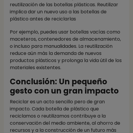
reutilización de las botellas plásticas. Reutilizar
implica dar un nuevo uso a las botellas de
plástico antes de reciclarlas
Por ejemplo, puedes usar botellas vacías como
maceteros, contenedores de almacenamiento,
o incluso para manualidades. La reutilización
reduce aún más la demanda de nuevos
productos plásticos y prolonga la vida útil de los
materiales existentes.
Conclusión: Un pequeño
gesto con un gran impacto
Reciclar es un acto sencillo pero de gran
impacto. Cada botella de plástico que
reciclamos o reutilizamos contribuye a la
conservación del medio ambiente, al ahorro de
recursos y a la construcción de un futuro más