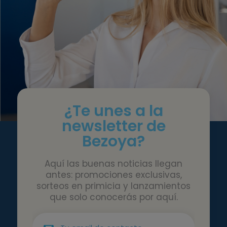
¿Te unes a la
newsletter de
Bezoya?
Aquí las buenas noticias llegan
antes: promociones exclusivas,
sorteos en primicia y lanzamientos
que solo conocerás por aquí.