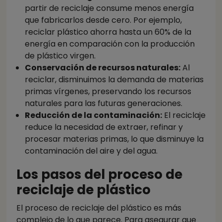
partir de reciclaje consume menos energía
que fabricarlos desde cero. Por ejemplo,
reciclar plástico ahorra hasta un 60% de la
energía en comparación con la producción
de plástico virgen.
Conservación de recursos naturales:
Al
reciclar, disminuimos la demanda de materias
primas vírgenes, preservando los recursos
naturales para las futuras generaciones.
Reducción de la contaminación:
El reciclaje
reduce la necesidad de extraer, refinar y
procesar materias primas, lo que disminuye la
contaminación del aire y del agua.
Los pasos del proceso de
reciclaje de plástico
El proceso de reciclaje del plástico es más
complejo de lo que parece. Para asegurar que