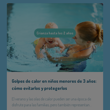
Crianza hasta los 2 años
Golpes de calor en niños menores de 3 años:
cómo evitarlos y protegerlos
El verano y las olas de calor pueden ser una época de
disfrute para las familias, pero también representan...