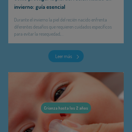
invierno: guía esencial
Durante el invierno la piel del recién nacido enfrenta
diferentes desafíos que requieren cuidados específicos
para evitar la resequedad,...
Leer más
Crianza hasta los 2 años