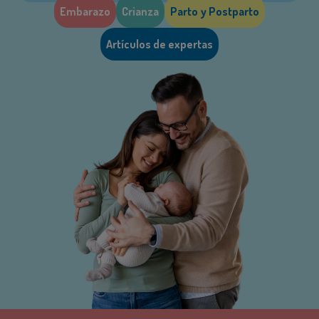
Embarazo
Crianza
Parto y Postparto
Artículos de expertas