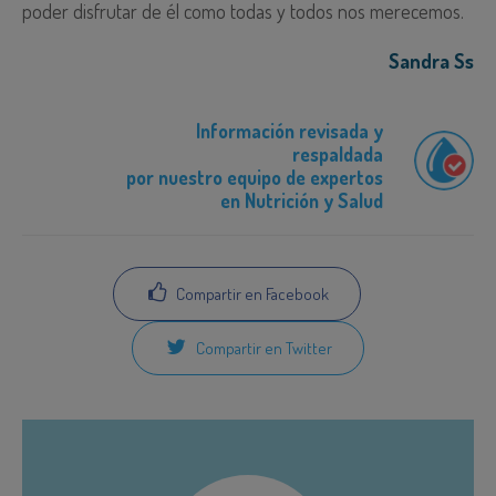
poder disfrutar de él como todas y todos nos merecemos.
Sandra Ss
Información revisada y
respaldada
por nuestro equipo de expertos
en Nutrición y Salud
Compartir en Facebook
Compartir en Twitter