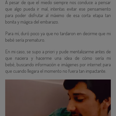
A pesar de que el miedo siempre nos conduce a pensar
que algo pueda ir mal, intentas evitar ese pensamiento
para poder disfrutar al máximo de esa corta etapa tan
bonita y mágica del embarazo.
Para mí, duró poco ya que no tardaron en decirme que mi
bebé sería prematuro.
En mi caso, se supo a priori y pude mentalizarme antes de
que naciera y hacerme una idea de cómo sería mi
bebé, buscando información e imágenes por internet para
que cuando llegara el momento no fuera tan impactante.