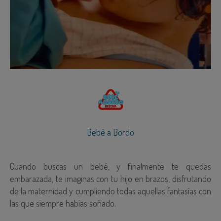
Bebé a Bordo
Cuando buscas un bebé, y finalmente te quedas
embarazada, te imaginas con tu hijo en brazos, disfrutando
de la maternidad y cumpliendo todas aquellas fantasías con
las que siempre habías soñado.