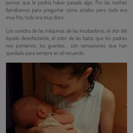
pensar que le podría haber pasado algo. Por las noches
llamábamos para preguntar cómo estaba, pero todo era
muy frío, todo era muy duro.
Los sonidos de las máquinas de las incubadoras, el olor del
líquido desinfectante, el color de las batas que los padres
nos poníamos, los guantes… son sensaciones que han
quedado para siempre en el recuerdo.