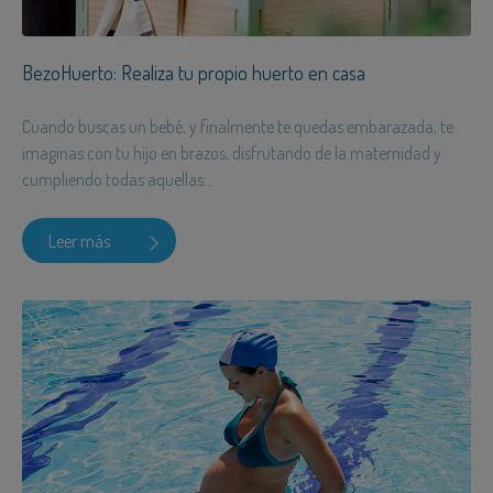
BezoHuerto: Realiza tu propio huerto en casa
Cuando buscas un bebé, y finalmente te quedas embarazada, te
imaginas con tu hijo en brazos, disfrutando de la maternidad y
cumpliendo todas aquellas...
Leer más