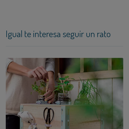
Igual te interesa seguir un rato