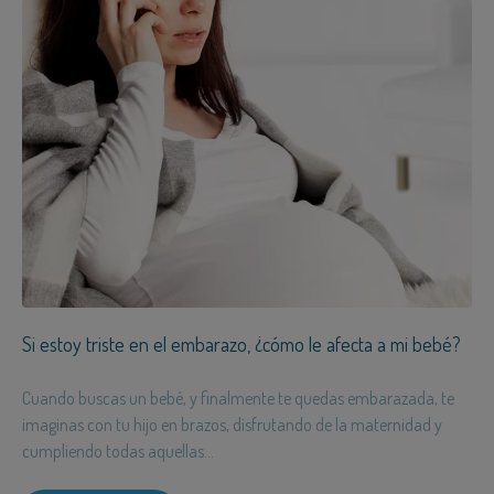
Si estoy triste en el embarazo, ¿cómo le afecta a mi bebé?
Cuando buscas un bebé, y finalmente te quedas embarazada, te
imaginas con tu hijo en brazos, disfrutando de la maternidad y
cumpliendo todas aquellas...