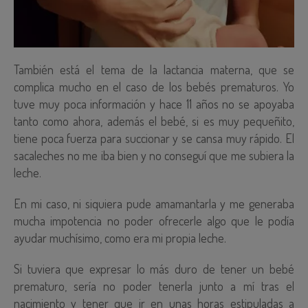
También está el tema de la lactancia materna, que se
complica mucho en el caso de los bebés prematuros. Yo
tuve muy poca información y hace 11 años no se apoyaba
tanto como ahora, además el bebé, si es muy pequeñito,
tiene poca fuerza para succionar y se cansa muy rápido. El
sacaleches no me iba bien y no conseguí que me subiera la
leche.
En mi caso, ni siquiera pude amamantarla y me generaba
mucha impotencia no poder ofrecerle algo que le podía
ayudar muchísimo, como era mi propia leche.
Si tuviera que expresar lo más duro de tener un bebé
prematuro, sería no poder tenerla junto a mí tras el
nacimiento y tener que ir en unas horas estipuladas a