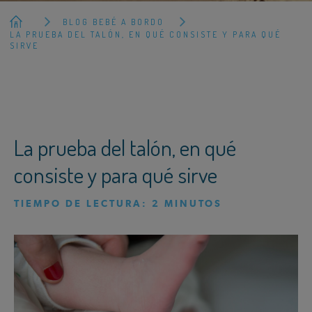
BLOG BEBÉ A BORDO
LA PRUEBA DEL TALÓN, EN QUÉ CONSISTE Y PARA QUÉ
SIRVE
La prueba del talón, en qué
consiste y para qué sirve
TIEMPO DE LECTURA:
2
MINUTOS