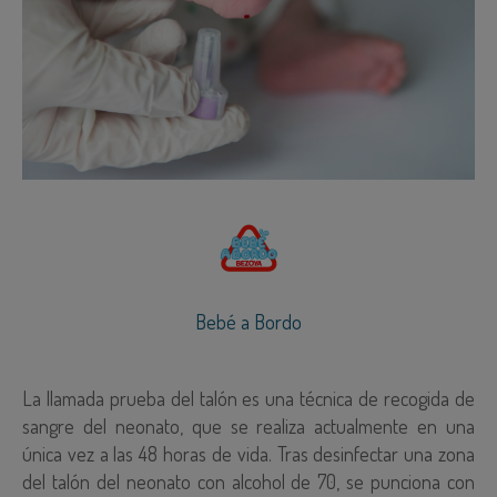
Bebé a Bordo
La llamada prueba del talón es una técnica de recogida de
sangre del neonato, que se realiza actualmente en una
única vez a las 48 horas de vida. Tras desinfectar una zona
del talón del neonato con alcohol de 70, se punciona con