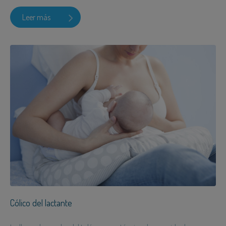
Leer más
Cólico del lactante