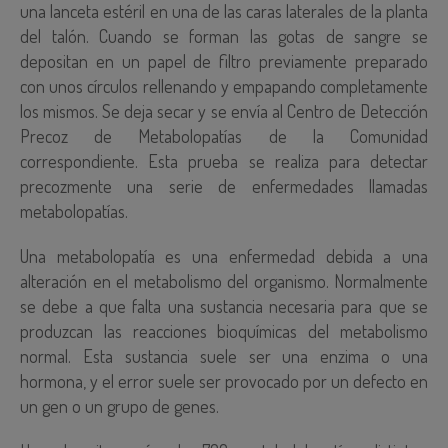
una lanceta estéril en una de las caras laterales de la planta
del talón. Cuando se forman las gotas de sangre se
depositan en un papel de filtro previamente preparado
con unos círculos rellenando y empapando completamente
los mismos. Se deja secar y se envía al Centro de Detección
Precoz de Metabolopatías de la Comunidad
correspondiente. Esta prueba se realiza para detectar
precozmente una serie de enfermedades llamadas
metabolopatías.
Una metabolopatía es una enfermedad debida a una
alteración en el metabolismo del organismo. Normalmente
se debe a que falta una sustancia necesaria para que se
produzcan las reacciones bioquímicas del metabolismo
normal. Esta sustancia suele ser una enzima o una
hormona, y el error suele ser provocado por un defecto en
un gen o un grupo de genes.