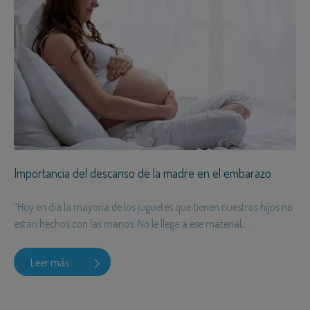
Importancia del descanso de la madre en el embarazo
“Hoy en día la mayoría de los juguetes que tienen nuestros hijos no
están hechos con las manos. No le llega a ese material,...
Leer más