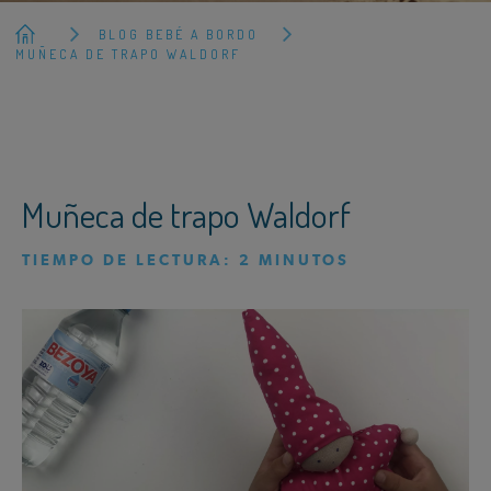
BLOG BEBÉ A BORDO
MUÑECA DE TRAPO WALDORF
Muñeca de trapo Waldorf
TIEMPO DE LECTURA:
2
MINUTOS