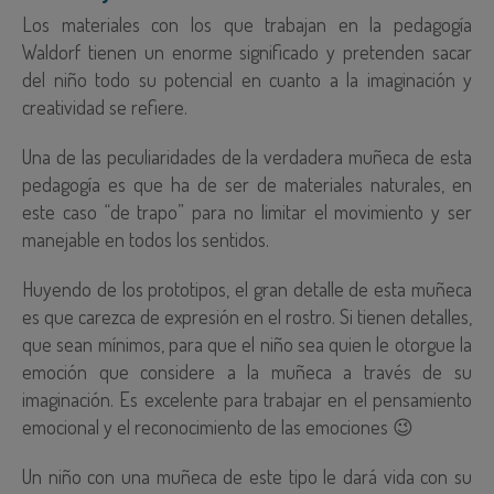
Los materiales con los que trabajan en la pedagogía
Waldorf tienen un enorme significado y pretenden sacar
del niño todo su potencial en cuanto a la imaginación y
creatividad se refiere.
Una de las peculiaridades de la verdadera muñeca de esta
pedagogía es que ha de ser de materiales naturales, en
este caso “de trapo” para no limitar el movimiento y ser
manejable en todos los sentidos.
Huyendo de los prototipos, el gran detalle de esta muñeca
es que carezca de expresión en el rostro. Si tienen detalles,
que sean mínimos, para que el niño sea quien le otorgue la
emoción que considere a la muñeca a través de su
imaginación. Es excelente para trabajar en el pensamiento
emocional y el reconocimiento de las emociones 😉
Un niño con una muñeca de este tipo le dará vida con su