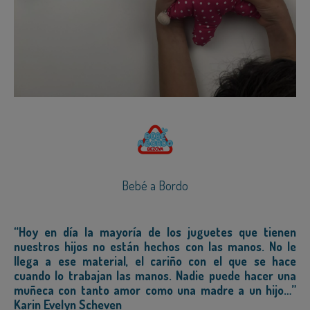
Bebé a Bordo
“Hoy en día la mayoría de los juguetes que tienen
nuestros hijos no están hechos con las manos. No le
llega a ese material, el cariño con el que se hace
cuando lo trabajan las manos. Nadie puede hacer una
muñeca con tanto amor como una madre a un hijo…”
Karin Evelyn Scheven