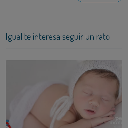
Igual te interesa seguir un rato