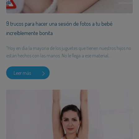
9 trucos para hacer una sesión de fotos a tu bebé
increíblemente bonita
“Hoy en día la mayoría de los juguetes que tienen nuestros hijos no
están hechos con las manos. No le llega a ese material,...
Leer más