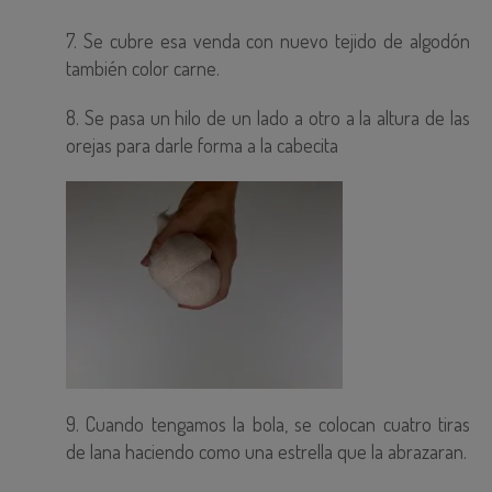
7. Se cubre esa venda con nuevo tejido de algodón
también color carne.
8. Se pasa un hilo de un lado a otro a la altura de las
orejas para darle forma a la cabecita
9. Cuando tengamos la bola, se colocan cuatro tiras
de lana haciendo como una estrella que la abrazaran.