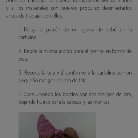
Antes de manipular los objetos nos lavamos bien las manos
y si los materiales son nuevos procurad desinfectarlos
antes de trabajar con ellos.
1. Dibuja el patrón de un pijama de bebé en la
cartulina.
2. Repite la misma acción para el gorrito en forma de
pico.
3. Recorta la tela x 2 conforme a la cartulina con un
pequeño margen de 1cm de tela
4. Cose uniendo los bordes por ese margen de 1cm,
dejando hueco para la cabeza y las manitas.