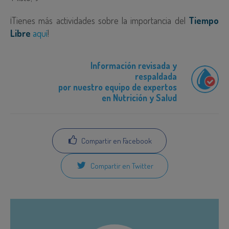
¡Tienes más actividades sobre la importancia del
Tiempo
Libre
aquí
!
Información revisada y
respaldada
por nuestro equipo de expertos
en Nutrición y Salud
Compartir en Facebook
Compartir en Twitter