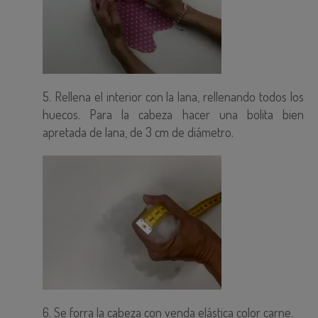
5. Rellena el interior con la lana, rellenando todos los
huecos. Para la cabeza hacer una bolita bien
apretada de lana, de 3 cm de diámetro.
6. Se forra la cabeza con venda elástica color carne.