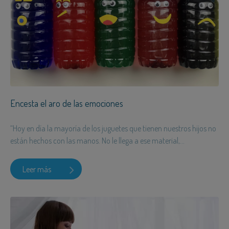
Encesta el aro de las emociones
“Hoy en día la mayoría de los juguetes que tienen nuestros hijos no
están hechos con las manos. No le llega a ese material,...
Leer más