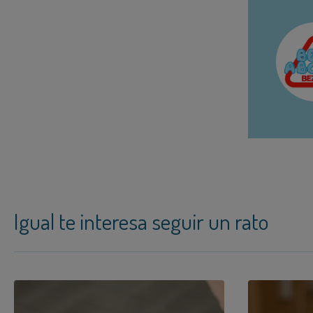
Igual te interesa seguir un rato