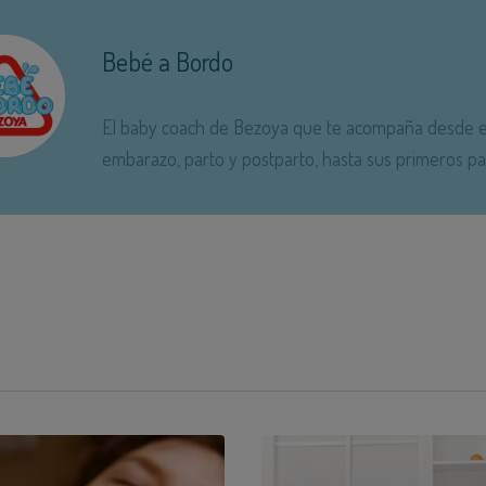
Bebé a Bordo
El baby coach de Bezoya que te acompaña desde e
embarazo, parto y postparto, hasta sus primeros pa