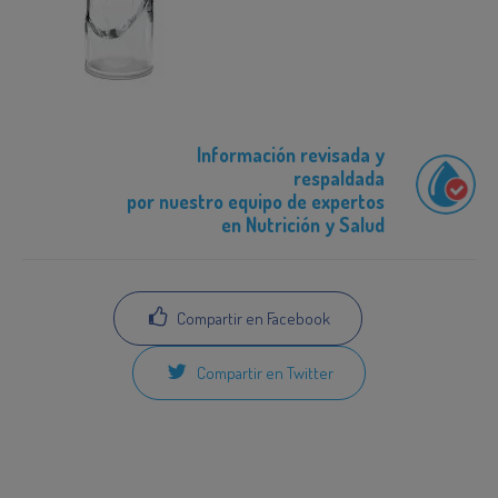
Información revisada y
respaldada
por nuestro equipo de expertos
en Nutrición y Salud
Compartir en Facebook
Compartir en Twitter