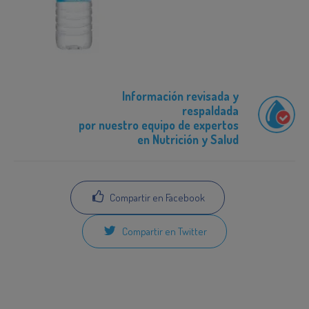
Información revisada y
respaldada
por nuestro equipo de expertos
en Nutrición y Salud
Compartir en Facebook
Compartir en Twitter