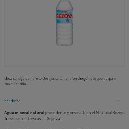
Lleva contigo siempre tu Bezoya, su tamaño ‘on the go’ hace que quepa en
cualquier sitio.
Beneficios
Agua mineral natural
procedente y envasada en el Manantial Bezoya
Trescasas de Trescasas (Segovia).