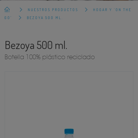
NUESTROS PRODUCTOS
HOGAR Y ‘ON THE
GO’
BEZOYA 500 ML.
Bezoya 500 ml.
Botella 100% plástico reciclado