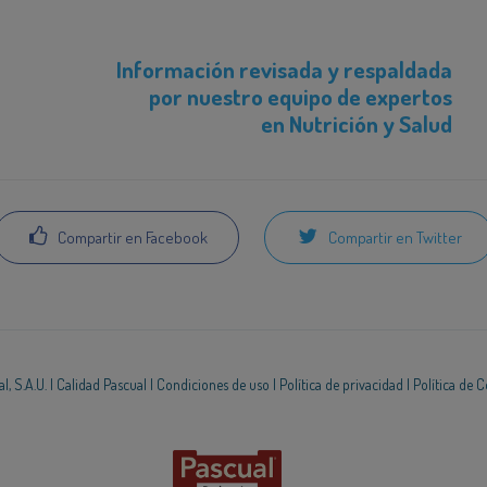
Información revisada y respaldada
por nuestro equipo de expertos
en Nutrición y Salud
Compartir en Facebook
Compartir en Twitter
, S.A.U. |
Calidad Pascual
|
Condiciones de uso
|
Política de privacidad
|
Política de 