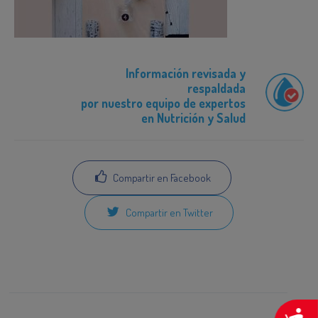
Información revisada y
respaldada
por nuestro equipo de expertos
en Nutrición y Salud
Compartir en Facebook
Compartir en Twitter
A