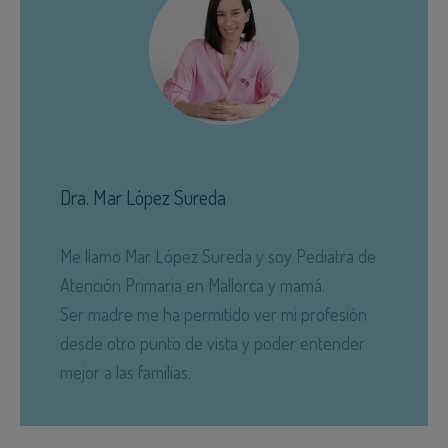
Dra. Mar López Sureda
Me llamo Mar López Sureda y soy Pediatra de
Atención Primaria en Mallorca y mamá.
Ser madre me ha permitido ver mi profesión
desde otro punto de vista y poder entender
mejor a las familias.