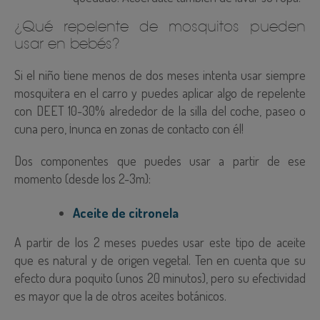
⁣¿Qué repelente de mosquitos pueden
usar en bebés?
Si el niño tiene menos de dos meses intenta usar siempre
mosquitera en el carro y puedes aplicar algo de repelente
con DEET 10-30% alrededor de la silla del coche, paseo o
cuna pero, ¡nunca en zonas de contacto con él!
Dos componentes que puedes usar a partir de ese
momento (desde los 2-3m):
Aceite de citronela
A partir de los 2 meses puedes usar este tipo de aceite
que es natural y de origen vegetal. Ten en cuenta que su
efecto dura poquito (unos 20 minutos), pero su efectividad
es mayor que la de otros aceites botánicos.