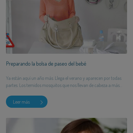
Preparando la bolsa de paseo del bebé
Ya están aquí un año más. Llega el verano y aparecen por todas
partes. Los temidos mosquitos que nos llevan de cabeza a más...
Leer más