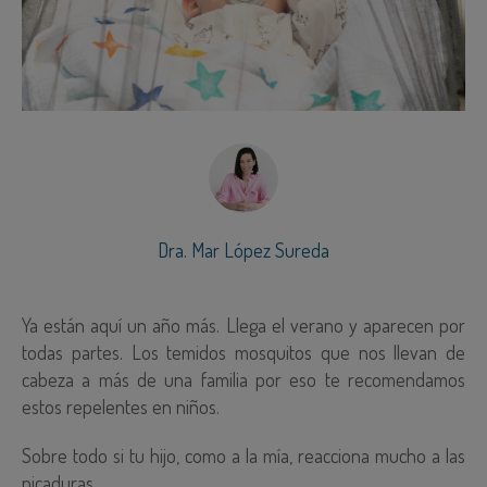
Dra. Mar López Sureda
Ya están aquí un año más. Llega el verano y aparecen por
todas partes. Los temidos mosquitos que nos llevan de
cabeza a más de una familia por eso te recomendamos
estos repelentes en niños.
Sobre todo si tu hijo, como a la mía, reacciona mucho a las
picaduras.