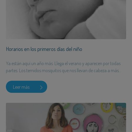
Horarios en los primeros días del niño
Ya están aquí un año más. Llega el verano y aparecen por todas
partes. Los temidos mosquitos que nos llevan de cabeza a más...
Leer más