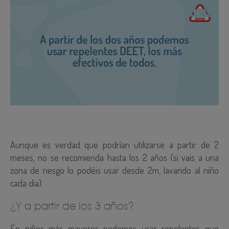
Aunque es verdad que podrían utilizarse a partir de 2
meses, no ⁣⁣se recomienda hasta los 2 años (si vais a una
zona de riesgo lo podéis usar desde 2m, lavando al niño
cada día).
⁣¿Y a partir de los 3 años?
En niños más mayores podemos usar repelentes que