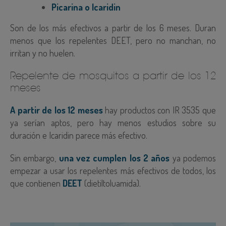
Picarina o Icaridin
Son de los más efectivos a partir de los 6 meses. Duran
menos que los repelentes DEET, pero no manchan, no
irritan y no huelen.
Repelente de mosquitos a partir de los 12
meses
A partir de los 12 meses
hay productos con IR 3535 que
ya serían aptos, pero hay menos estudios sobre su
duración e Icaridin parece más efectivo.
Sin embargo,
una vez cumplen los 2 años
ya podemos
empezar a usar los repelentes más efectivos de todos, los
que contienen
DEET
(dietiltoluamida).