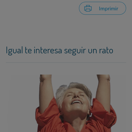
Igual te interesa seguir un rato