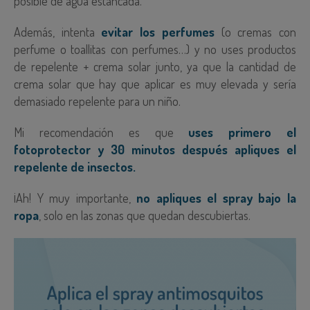
posible de agua estancada.
Además, intenta
evitar los perfumes
(o cremas con
perfume o toallitas con perfumes…) y no uses productos
de repelente + crema solar junto, ya que la cantidad de
crema solar que hay que aplicar es muy elevada y sería
demasiado repelente para un niño.
Mi recomendación es que
uses primero el
fotoprotector y 30 minutos después apliques el
repelente de insectos.
¡Ah! Y muy importante,
no apliques el spray bajo la
ropa
, solo en las zonas que quedan descubiertas.