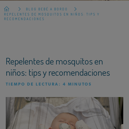
BLOG BEBÉ A BORDO
REPELENTES DE MOSQUITOS EN NIÑOS: TIPS Y
RECOMENDACIONES
Repelentes de mosquitos en
niños: tips y recomendaciones
TIEMPO DE LECTURA:
4
MINUTOS