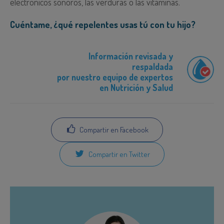
electrónicos sonoros, las verduras o las vitaminas.
Cuéntame, ¿qué repelentes usas tú con tu hijo?
Información revisada y
respaldada
por nuestro equipo de expertos
en Nutrición y Salud
Compartir en Facebook
Compartir en Twitter