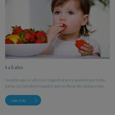
4 a 6 años
Ya están aquí un año más. Llega el verano y aparecen por todas
partes. Los temidos mosquitos que nos llevan de cabeza a más...
Leer más