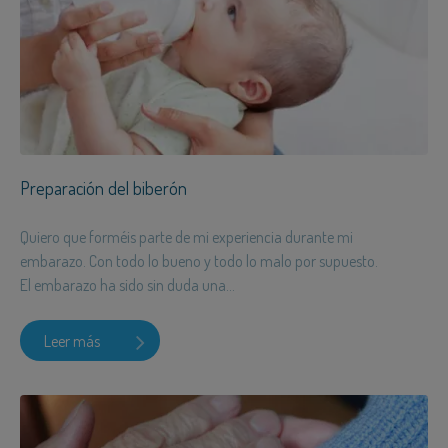
Preparación del biberón
Quiero que forméis parte de mi experiencia durante mi
embarazo. Con todo lo bueno y todo lo malo por supuesto.
El embarazo ha sido sin duda una...
Leer más