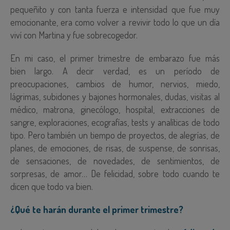
pequeñito y con tanta fuerza e intensidad que fue muy
emocionante, era como volver a revivir todo lo que un día
viví con Martina y fue sobrecogedor.
En mi caso, el primer trimestre de embarazo fue más
bien largo. A decir verdad, es un período de
preocupaciones, cambios de humor, nervios, miedo,
lágrimas, subidones y bajones hormonales, dudas, visitas al
médico, matrona, ginecólogo, hospital, extracciones de
sangre, exploraciones, ecografías, tests y analíticas de todo
tipo. Pero también un tiempo de proyectos, de alegrías, de
planes, de emociones, de risas, de suspense, de sonrisas,
de sensaciones, de novedades, de sentimientos, de
sorpresas, de amor… De felicidad, sobre todo cuando te
dicen que todo va bien.
¿Qué te harán durante el primer trimestre?