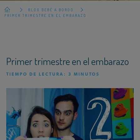
BLOG BEBÉ A BORDO
PRIMER TRIMESTRE EN EL EMBARAZO
Primer trimestre en el embarazo
TIEMPO DE LECTURA:
3
MINUTOS