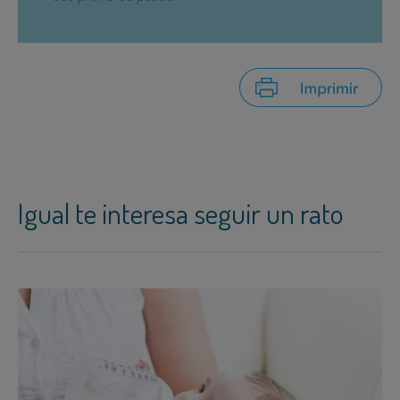
Igual te interesa seguir un rato