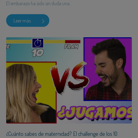
El embarazo ha sido sin duda una...
Leer más
¿Cuánto sabes de maternidad? El challenge de los 10