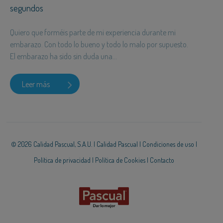
segundos
Quiero que forméis parte de mi experiencia durante mi
embarazo. Con todo lo bueno y todo lo malo por supuesto.
El embarazo ha sido sin duda una...
Leer más
© 2026 Calidad Pascual, S.A.U. |
Calidad Pascual
|
Condiciones de uso
|
Política de privacidad
|
Política de Cookies
|
Contacto