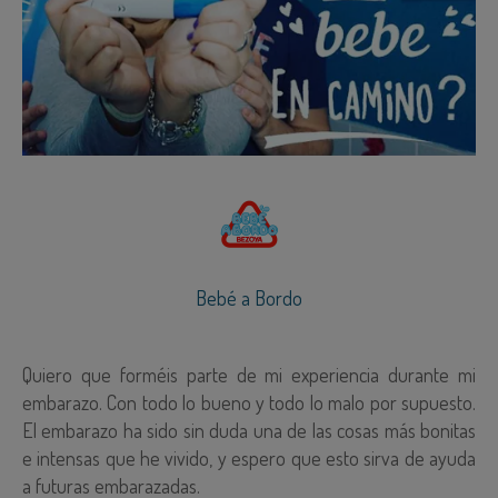
Bebé a Bordo
Quiero que forméis parte de mi experiencia durante mi
embarazo. Con todo lo bueno y todo lo malo por supuesto.
El embarazo ha sido sin duda una de las cosas más bonitas
e intensas que he vivido, y espero que esto sirva de ayuda
a futuras embarazadas.