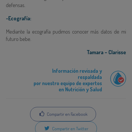
defensas.
-Ecografía:
Mediante la ecografía pudimos conocer más datos de mi
futuro bebe.
Tamara – Clarisse
Información revisada y
respaldada
por nuestro equipo de expertos
en Nutrición y Salud
Compartir en Facebook
Compartir en Twitter