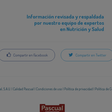
Información revisada y respaldada
por nuestro equipo de expertos
en Nutrición y Salud
Compartir en Facebook
Compartir en Twitter
, S.A.U. |
Calidad Pascual
|
Condiciones de uso
|
Política de privacidad
|
Política de 