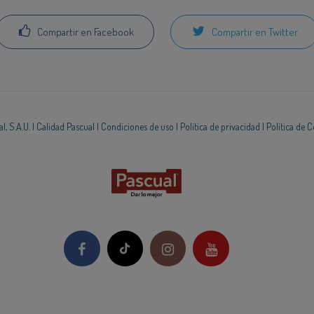
Compartir en Facebook
Compartir en Twitter
, S.A.U. |
Calidad Pascual
|
Condiciones de uso
|
Política de privacidad
|
Política de 