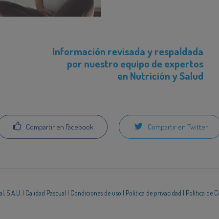
Información revisada y respaldada
por nuestro equipo de expertos
en Nutrición y Salud
Compartir en Facebook
Compartir en Twitter
, S.A.U. |
Calidad Pascual
|
Condiciones de uso
|
Política de privacidad
|
Política de 