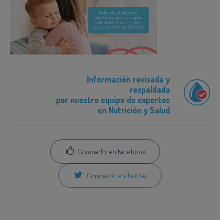
Información revisada y
respaldada
por nuestro equipo de expertos
en Nutrición y Salud
Compartir en Facebook
Compartir en Twitter