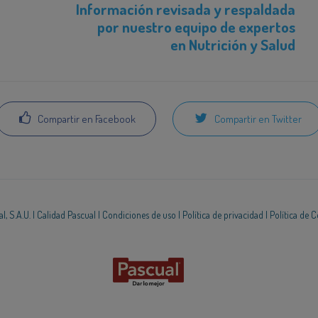
Información revisada y respaldada
por nuestro equipo de expertos
en Nutrición y Salud
Compartir en Facebook
Compartir en Twitter
, S.A.U. |
Calidad Pascual
|
Condiciones de uso
|
Política de privacidad
|
Política de 