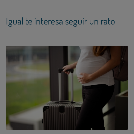
Igual te interesa seguir un rato