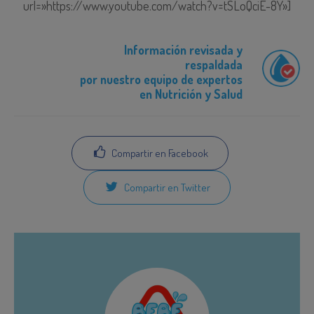
url=»https://www.youtube.com/watch?v=tSLoQciE-8Y»]
Información revisada y
respaldada
por nuestro equipo de expertos
en Nutrición y Salud
Compartir en Facebook
Compartir en Twitter