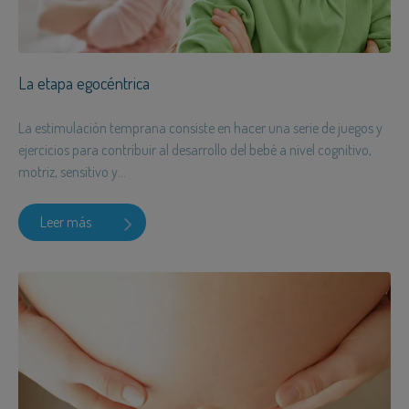
La etapa egocéntrica
La estimulación temprana consiste en hacer una serie de juegos y
ejercicios para contribuir al desarrollo del bebé a nivel cognitivo,
motriz, sensitivo y...
Leer más