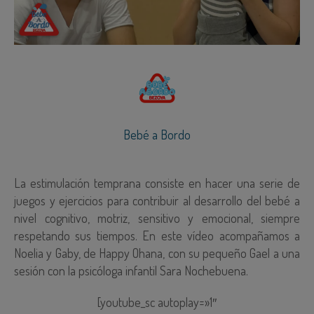
Bebé a Bordo
La estimulación temprana consiste en hacer una serie de
juegos y ejercicios para contribuir al desarrollo del bebé a
nivel cognitivo, motriz, sensitivo y emocional, siempre
respetando sus tiempos. En este vídeo acompañamos a
Noelia y Gaby, de Happy Ohana, con su pequeño Gael a una
sesión con la psicóloga infantil Sara Nochebuena.
[youtube_sc autoplay=»1″