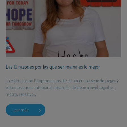
Las 10 razones por las que ser mamá es lo mejor
La estimulación temprana consiste en hacer una serie de juegos y
ejercicios para contribuir al desarrollo del bebé a nivel cognitivo,
motriz, sensitivo y...
Leer más