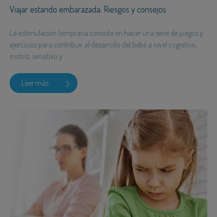
Viajar estando embarazada: Riesgos y consejos
La estimulación temprana consiste en hacer una serie de juegos y
ejercicios para contribuir al desarrollo del bebé a nivel cognitivo,
motriz, sensitivo y...
Leer más