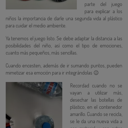
parte del juego
para explicar a los
niños la importancia de darle una segunda vida al plástico
para cuidar el medio ambiente.
Ya tenemos el juego listo. Se debe adaptar la distancia a las
posibilidades del niño, así como el tipo de emociones,
cuanto más pequeños, más sencillas.
Cuando encesten, además de ir sumando puntos, pueden
mimetizar esa emoción para ir integrándolas 😉
Recordad cuando no se
vayan a utilizar más,
desechar las botellas de
plástico, en el contenedor
amarillo. Cuando se recicla,
se le da una nueva vida a