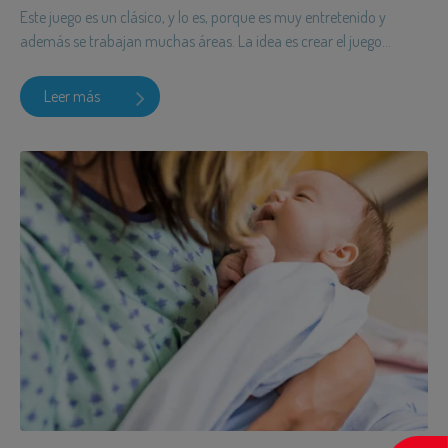
Este juego es un clásico, y lo es, porque es muy entretenido y
además se trabajan muchas áreas. La idea es crear el juego...
Leer más