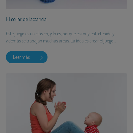
El collar de lactancia
Este juego es un clásico, y lo es, porque es muy entretenido y
además se trabajan muchas áreas. La idea es crear el juego...
Leer más