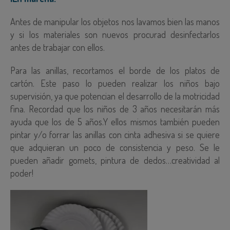
Antes de manipular los objetos nos lavamos bien las manos
y si los materiales son nuevos procurad desinfectarlos
antes de trabajar con ellos.
Para las anillas, recortamos el borde de los platos de
cartón.
Este paso lo pueden realizar los niños bajo
supervisión, ya que potencian el desarrollo de la motricidad
fina. Recordad que los niños de 3 años necesitarán más
ayuda que los de 5 años
.
Y ellos mismos también pueden
pintar y/o forrar las anillas con cinta adhesiva si se quiere
que adquieran un poco de consistencia y peso. Se le
pueden añadir gomets, pintura de dedos…creatividad al
poder!