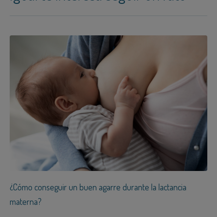
¿Cómo conseguir un buen agarre durante la lactancia
materna?