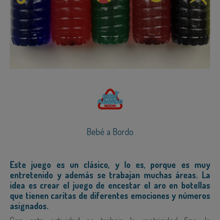
Bebé a Bordo
Este juego es un clásico, y lo es, porque es muy
entretenido y además se trabajan muchas áreas. La
idea es crear el juego de encestar el aro en botellas
que tienen caritas de diferentes emociones y números
asignados.