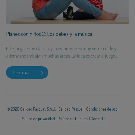
Planes con niños 2: Los bebés y la música
Este juego es un clásico, y lo es, porque es muy entretenido y
además se trabajan muchas áreas. La idea es crear el juego...
Leer más
© 2026 Calidad Pascual, S.A.U. |
Calidad Pascual
|
Condiciones de uso
|
Política de privacidad
|
Política de Cookies
|
Contacto