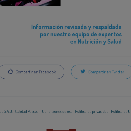
Información revisada y respaldada
por nuestro equipo de expertos
en Nutrición y Salud
Compartir en Facebook
Compartir en Twitter
, S.A.U. |
Calidad Pascual
|
Condiciones de uso
|
Política de privacidad
|
Política de 