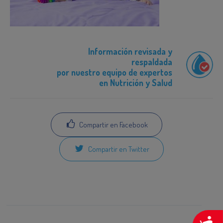
Información revisada y
respaldada
por nuestro equipo de expertos
en Nutrición y Salud
Compartir en Facebook
Compartir en Twitter
A