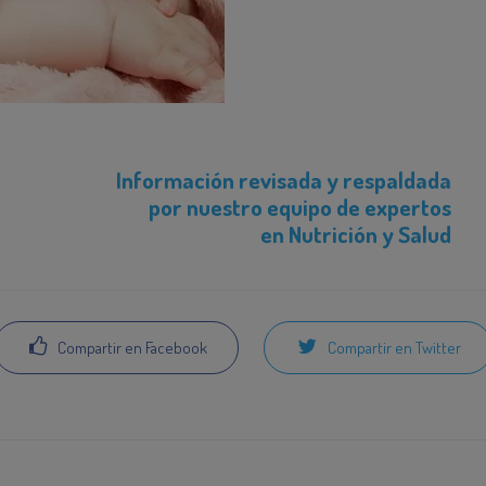
Información revisada y respaldada
por nuestro equipo de expertos
en Nutrición y Salud
Compartir en Facebook
Compartir en Twitter