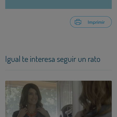
Igual te interesa seguir un rato