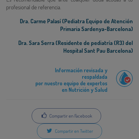
profesional de referencia.
Dra. Carme Palasí (Pediatra Equipo de Atención
Primaria Sardenya-Barcelona)
Dra. Sara Serra (Residente de pediatría (R3) del
Hospital Sant Pau Barcelona)
Información revisada y
respaldada
por nuestro equipo de expertos
en Nutrición y Salud
Compartir en Facebook
Compartir en Twitter