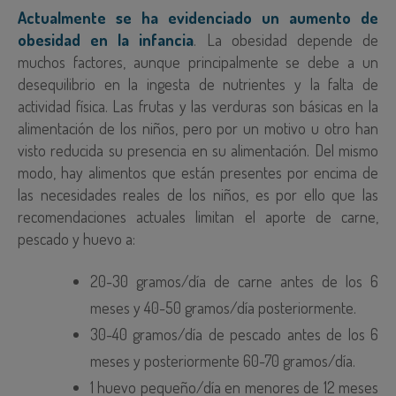
Actualmente se ha evidenciado un aumento de
obesidad en la infancia
. La obesidad depende de
muchos factores, aunque principalmente se debe a un
desequilibrio en la ingesta de nutrientes y la falta de
actividad física. Las frutas y las verduras son básicas en la
alimentación de los niños, pero por un motivo u otro han
visto reducida su presencia en su alimentación. Del mismo
modo, hay alimentos que están presentes por encima de
las necesidades reales de los niños, es por ello que las
recomendaciones actuales limitan el aporte de carne,
pescado y huevo a:
20-30 gramos/día de carne antes de los 6
meses y 40-50 gramos/día posteriormente.
30-40 gramos/día de pescado antes de los 6
meses y posteriormente 60-70 gramos/día.
1 huevo pequeño/día en menores de 12 meses