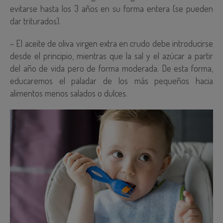
evitarse hasta los 3 años en su forma entera (se pueden
dar triturados).
– El aceite de oliva virgen extra en crudo debe introducirse
desde el principio, mientras que la sal y el azúcar a partir
del año de vida pero de forma moderada. De esta forma,
educaremos el paladar de los más pequeños hacia
alimentos menos salados o dulces.