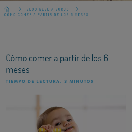
BLOG BEBÉ A BORDO
CÓMO COMER A PARTIR DE LOS 6 MESES
Cómo comer a partir de los 6
meses
TIEMPO DE LECTURA:
3
MINUTOS