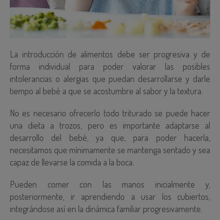
La introducción de alimentos debe ser progresiva y de
forma individual para poder valorar las posibles
intolerancias o alergias que puedan desarrollarse y darle
tiempo al bebé a que se acostumbre al sabor y la textura.
No es necesario ofrecerlo todo triturado se puede hacer
una dieta a trozos, pero es importante adaptarse al
desarrollo del bebé, ya que, para poder hacerla,
necesitamos que mínimamente se mantenga sentado y sea
capaz de llevarse la comida a la boca.
Pueden comer con las manos inicialmente y,
posteriormente, ir aprendiendo a usar los cubiertos,
integrándose así en la dinámica familiar progresivamente.