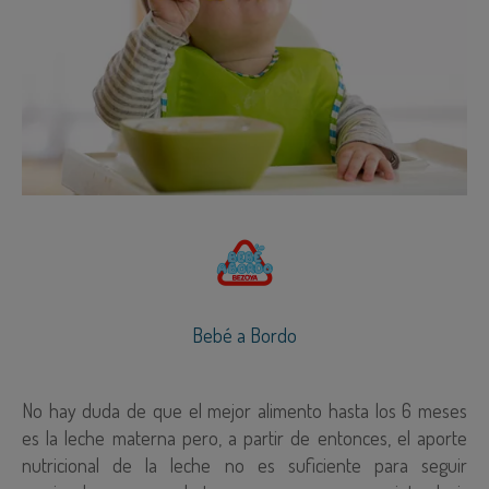
Bebé a Bordo
No hay duda de que el mejor alimento hasta los 6 meses
es la leche materna pero, a partir de entonces, el aporte
nutricional de la leche no es suficiente para seguir