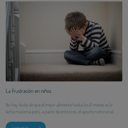
La Frustración en niños
No hay duda de que el mejor alimento hasta los 6 meses es la
leche materna pero, a partir de entonces, el aporte nutricional...
Leer más