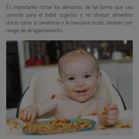
Es importante cortar los alimentos de tal forma que sea
cómodo para el bebé cogerlos y no ofrecer alimentos
duros como la zanahoria o la manzana cruda, también por
riesgo de atragantamiento.