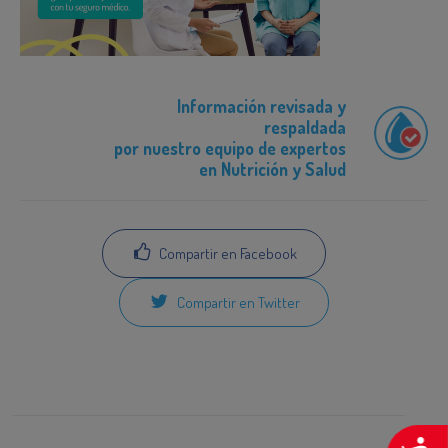
Información revisada y
respaldada
por nuestro equipo de expertos
en Nutrición y Salud
Compartir en Facebook
Compartir en Twitter