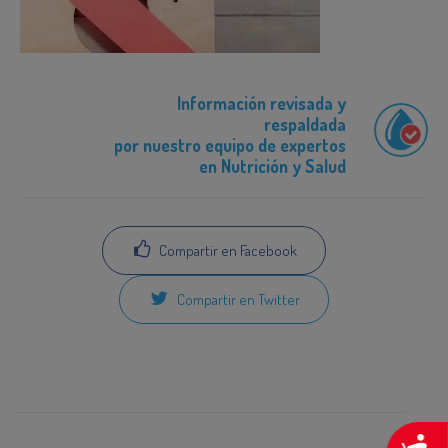
Información revisada y
respaldada
por nuestro equipo de expertos
en Nutrición y Salud
Compartir en Facebook
Compartir en Twitter
A