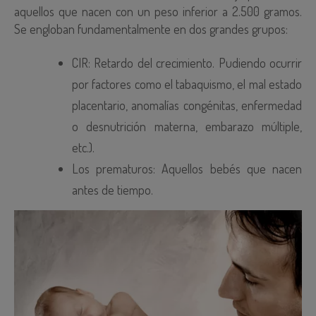
aquellos que nacen con un peso inferior a 2.500 gramos.
Se engloban fundamentalmente en dos grandes grupos:
CIR: Retardo del crecimiento. Pudiendo ocurrir
por factores como el tabaquismo, el mal estado
placentario, anomalías congénitas, enfermedad
o desnutrición materna, embarazo múltiple,
etc.).
Los prematuros: Aquellos bebés que nacen
antes de tiempo.