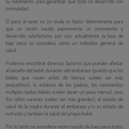
su nacimiento, para garantizar que todo se desarrolle con
normalidad.
El peso al nacer es sin duda un factor determinante para
que un recién nacido experimente un crecimiento y
desarrollo satisfactorio, por eso, actualmente la tasa de
bajo peso se considera como un indicador general de
salud.
Podemos encontrar diversos factores que pueden afectar
al tamaño del bebé: duración del embarazo (puesto que los
bebés que nacen antes de tiempo suelen ser más
pequeñitos), la estatura de los padres, los nacimientos
múltiples (estos bebés suelen tener un peso menor), sexo
(los niños varones suelen ser más grandes), el estado de
salud de la madre durante el embarazo y/o su estado de
nutrición y también la salud del propio bebé.
Por lo tanto se considera recién nacido de bajo peso todos