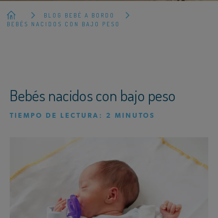
BLOG BEBÉ A BORDO
BEBÉS NACIDOS CON BAJO PESO
Bebés nacidos con bajo peso
TIEMPO DE LECTURA:
2
MINUTOS