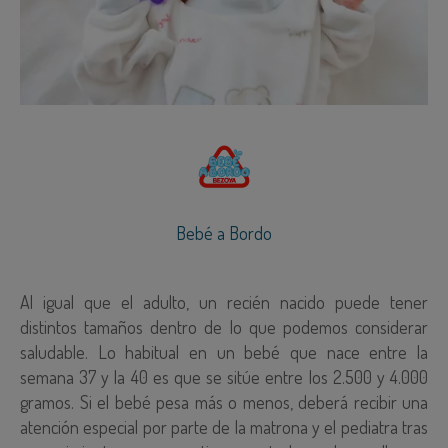
Bebé a Bordo
Al igual que el adulto, un recién nacido puede tener
distintos tamaños dentro de lo que podemos considerar
saludable. Lo habitual en un bebé que nace entre la
semana 37 y la 40 es que se sitúe entre los 2.500 y 4.000
gramos. Si el bebé pesa más o menos, deberá recibir una
atención especial por parte de la matrona y el pediatra tras