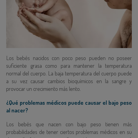
Los bebés nacidos con poco peso pueden no poseer
suficiente grasa como para mantener la temperatura
normal del cuerpo. La baja temperatura del cuerpo puede
a su vez causar cambios bioquímicos en la sangre y
provocar un crecimiento más lento.
¿Qué problemas médicos puede causar el bajo peso
al nacer?
Los bebés que nacen con bajo peso tienen más
probabilidades de tener ciertos problemas médicos en su