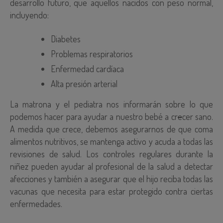
desarrollo futuro, que aquellos nacidos con peso normal,
incluyendo:
Diabetes
Problemas respiratorios
Enfermedad cardíaca
Alta presión arterial
La matrona y el pediatra nos informarán sobre lo que
podemos hacer para ayudar a nuestro bebé a cr
e
cer sano.
A medida que crece, debemos asegurarnos de que coma
alimentos nutritivos, se mantenga activo y acuda a todas las
revisiones de salud. Los controles regulares durante la
niñez pueden ayudar al profesional de la salud a detectar
afecciones y también a asegurar que el hijo reciba todas las
vacunas que necesita para estar protegido contra ciertas
enfermedades.