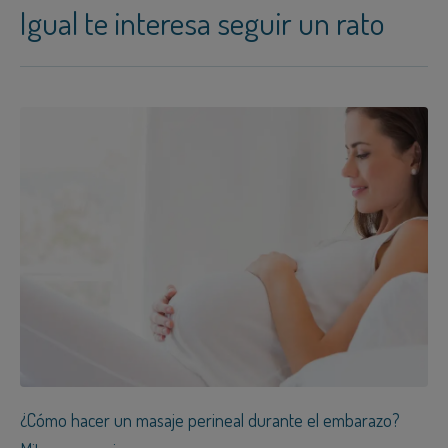
Igual te interesa seguir un rato
¿Cómo hacer un masaje perineal durante el embarazo?