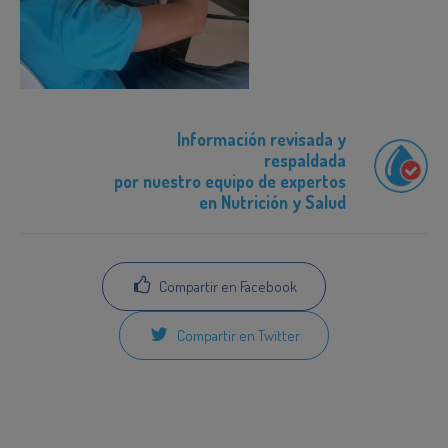
Información revisada y
respaldada
por nuestro equipo de expertos
en Nutrición y Salud
Compartir en Facebook
Compartir en Twitter