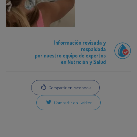
Información revisada y
respaldada
por nuestro equipo de expertos
en Nutrición y Salud
Compartir en Facebook
Compartir en Twitter