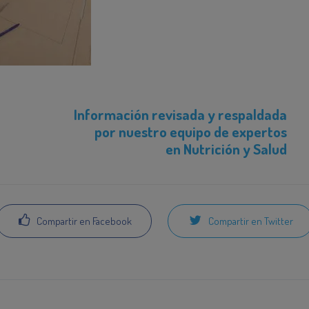
Información revisada y respaldada
por nuestro equipo de expertos
en Nutrición y Salud
Compartir en Facebook
Compartir en Twitter