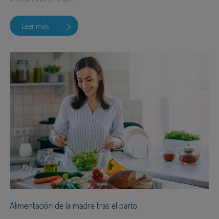
Leer más
Alimentación de la madre tras el parto