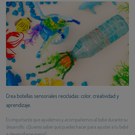
Crea botellas sensoriales recicladas: color, creatividad y
aprendizaje.
Es importante que ayudemos y acompañemos al bebé durante su
desarrollo. ¿Quieres saber qué puedes hacer para ayudar a tu bebé
a desarrollarse mejor?...