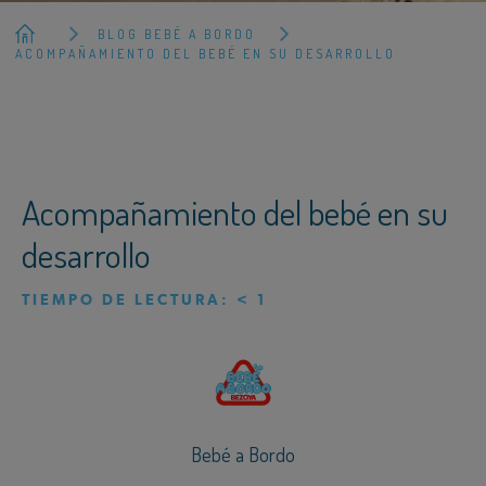
BLOG BEBÉ A BORDO
ACOMPAÑAMIENTO DEL BEBÉ EN SU DESARROLLO
Acompañamiento del bebé en su
desarrollo
TIEMPO DE LECTURA:
< 1
Bebé a Bordo