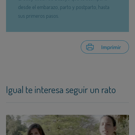
desde el embarazo, parto y postparto, hasta
sus primeros pasos.
Igual te interesa seguir un rato