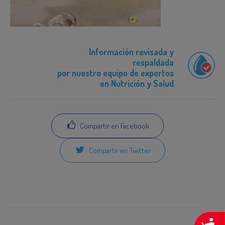
Información revisada y
respaldada
por nuestro equipo de expertos
en Nutrición y Salud
Compartir en Facebook
Compartir en Twitter
A