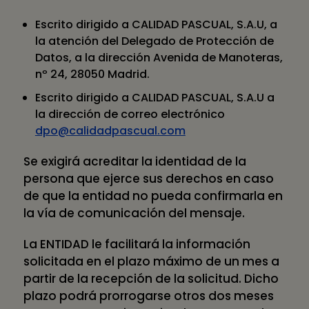
Escrito dirigido a CALIDAD PASCUAL, S.A.U, a
la atención del Delegado de Protección de
Datos, a la dirección Avenida de Manoteras,
nº 24, 28050 Madrid.
Escrito dirigido a CALIDAD PASCUAL, S.A.U a
la dirección de correo electrónico
dpo@calidadpascual.com
Se exigirá acreditar la identidad de la
persona que ejerce sus derechos en caso
de que la entidad no pueda confirmarla en
la vía de comunicación del mensaje.
La ENTIDAD le facilitará la información
solicitada en el plazo máximo de un mes a
partir de la recepción de la solicitud. Dicho
plazo podrá prorrogarse otros dos meses