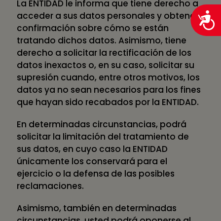
La ENTIDAD le informa que tiene derecho a
acceder a sus datos personales y obtener
confirmación sobre cómo se están
tratando dichos datos. Asimismo, tiene
derecho a solicitar la rectificación de los
datos inexactos o, en su caso, solicitar su
supresión cuando, entre otros motivos, los
datos ya no sean necesarios para los fines
que hayan sido recabados por la ENTIDAD.
En determinadas circunstancias, podrá
solicitar la limitación del tratamiento de
sus datos, en cuyo caso la ENTIDAD
únicamente los conservará para el
ejercicio o la defensa de las posibles
reclamaciones.
Asimismo, también en determinadas
circunstancias, usted podrá oponerse al