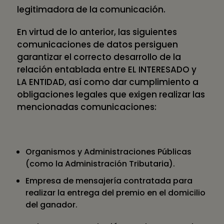
legitimadora de la comunicación.
En virtud de lo anterior, las siguientes
comunicaciones de datos persiguen
garantizar el correcto desarrollo de la
relación entablada entre EL INTERESADO y
LA ENTIDAD, así como dar cumplimiento a
obligaciones legales que exigen realizar las
mencionadas comunicaciones:
Organismos y Administraciones Públicas
(como la Administración Tributaria).
Empresa de mensajería contratada para
realizar la entrega del premio en el domicilio
del ganador.