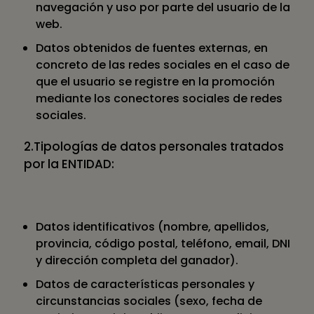
navegación y uso por parte del usuario de la
web.
Datos obtenidos de fuentes externas, en
concreto de las redes sociales en el caso de
que el usuario se registre en la promoción
mediante los conectores sociales de redes
sociales.
2.Tipologías de datos personales tratados
por la ENTIDAD:
Datos identificativos (nombre, apellidos,
provincia, código postal, teléfono, email, DNI
y dirección completa del ganador).
Datos de características personales y
circunstancias sociales (sexo, fecha de