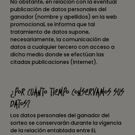
No obstante, en relación con la eventual
publicación de datos personales del
ganador (nombre y apellidos) en la web
promocional, se informa que tal
tratamiento de datos supone,
necesariamente, la comunicación de
datos a cualquier tercero con acceso a
dicho medio donde se efectúan las
citadas publicaciones (internet).
¿Por cuánto tiempo conservamos sus
datos?
Los datos personales del ganador del
sorteo se conservarán durante la vigencia
de la relación entablada entre EL