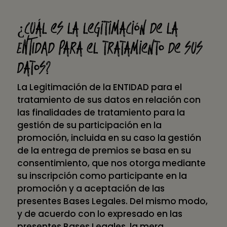
¿Cuál es la legitimación de la
ENTIDAD para el tratamiento de sus
datos?
La Legitimación de la ENTIDAD para el
tratamiento de sus datos en relación con
las finalidades de tratamiento para la
gestión de su participación en la
promoción, incluida en su caso la gestión
de la entrega de premios se basa en su
consentimiento, que nos otorga mediante
su inscripción como participante en la
promoción y a aceptación de las
presentes Bases Legales. Del mismo modo,
y de acuerdo con lo expresado en las
presentes Bases Legales, la mera