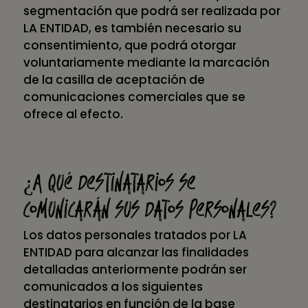
segmentación que podrá ser realizada por
LA ENTIDAD, es también necesario su
consentimiento, que podrá otorgar
voluntariamente mediante la marcación
de la casilla de aceptación de
comunicaciones comerciales que se
ofrece al efecto.
¿A qué destinatarios se
comunicarán sus datos personales?
Los datos personales tratados por LA
ENTIDAD para alcanzar las finalidades
detalladas anteriormente podrán ser
comunicados a los siguientes
destinatarios en función de la base