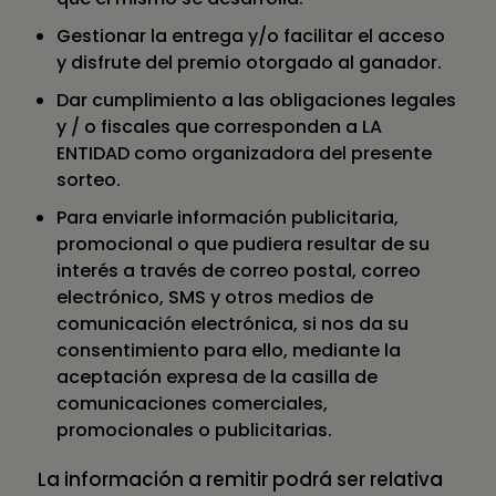
Gestionar la entrega y/o facilitar el acceso
y disfrute del premio otorgado al ganador.
Dar cumplimiento a las obligaciones legales
y / o fiscales que corresponden a LA
ENTIDAD como organizadora del presente
sorteo.
Para enviarle información publicitaria,
promocional o que pudiera resultar de su
interés a través de correo postal, correo
electrónico, SMS y otros medios de
comunicación electrónica, si nos da su
consentimiento para ello, mediante la
aceptación expresa de la casilla de
comunicaciones comerciales,
promocionales o publicitarias.
La información a remitir podrá ser relativa