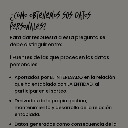
¿Cómo obtenemos sus datos
personales?
Para dar respuesta a esta pregunta se
debe distinguir entre:
1.Fuentes de las que proceden los datos
personales.
Aportados por EL INTERESADO en la relación
que ha entablado con LA ENTIDAD, al
participar en el sorteo.
Derivados de la propia gestión,
mantenimiento y desarrollo de la relación
entablada.
Datos generados como consecuencia de la