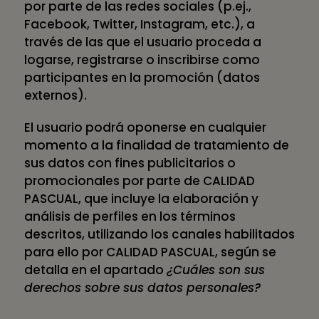
por parte de las redes sociales (p.ej.,
Facebook, Twitter, Instagram, etc.), a
través de las que el usuario proceda a
logarse, registrarse o inscribirse como
participantes en la promoción (datos
externos).
El usuario podrá oponerse en cualquier
momento a la finalidad de tratamiento de
sus datos con fines publicitarios o
promocionales por parte de CALIDAD
PASCUAL, que incluye la elaboración y
análisis de perfiles en los términos
descritos, utilizando los canales habilitados
para ello por CALIDAD PASCUAL, según se
detalla en el apartado
¿Cuáles son sus
derechos sobre sus datos personales?