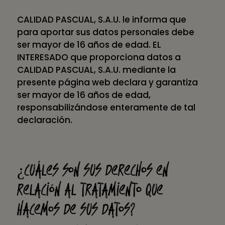
CALIDAD PASCUAL, S.A.U. le informa que
para aportar sus datos personales debe
ser mayor de 16 años de edad. EL
INTERESADO que proporciona datos a
CALIDAD PASCUAL, S.A.U. mediante la
presente página web declara y garantiza
ser mayor de 16 años de edad,
responsabilizándose enteramente de tal
declaración.
¿Cuáles son sus derechos en
relación al tratamiento que
hacemos de sus datos?