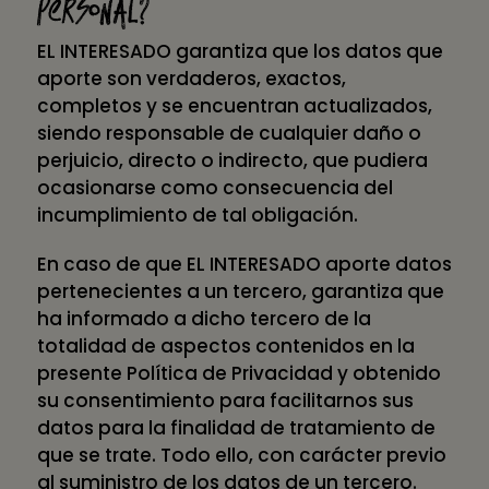
personal?
EL INTERESADO garantiza que los datos que
aporte son verdaderos, exactos,
completos y se encuentran actualizados,
siendo responsable de cualquier daño o
perjuicio, directo o indirecto, que pudiera
ocasionarse como consecuencia del
incumplimiento de tal obligación.
En caso de que EL INTERESADO aporte datos
pertenecientes a un tercero, garantiza que
ha informado a dicho tercero de la
totalidad de aspectos contenidos en la
presente Política de Privacidad y obtenido
su consentimiento para facilitarnos sus
datos para la finalidad de tratamiento de
que se trate. Todo ello, con carácter previo
al suministro de los datos de un tercero.