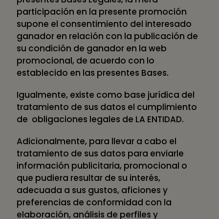
participación en la presente promoción
supone el consentimiento del interesado
ganador en relación con la publicación de
su condición de ganador en la web
promocional, de acuerdo con lo
establecido en las presentes Bases.
Igualmente, existe como base jurídica del
tratamiento de sus datos el cumplimiento
de obligaciones legales de LA ENTIDAD.
Adicionalmente, para llevar a cabo el
tratamiento de sus datos para enviarle
información publicitaria, promocional o
que pudiera resultar de su interés,
adecuada a sus gustos, aficiones y
preferencias de conformidad con la
elaboración, análisis de perfiles y