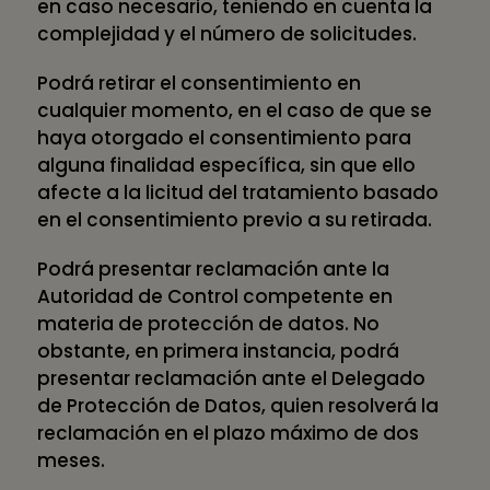
en caso necesario, teniendo en cuenta la
complejidad y el número de solicitudes.
Podrá retirar el consentimiento en
cualquier momento, en el caso de que se
haya otorgado el consentimiento para
alguna finalidad específica, sin que ello
afecte a la licitud del tratamiento basado
en el consentimiento previo a su retirada.
Podrá presentar reclamación ante la
Autoridad de Control competente en
materia de protección de datos. No
obstante, en primera instancia, podrá
presentar reclamación ante el Delegado
de Protección de Datos, quien resolverá la
reclamación en el plazo máximo de dos
meses.