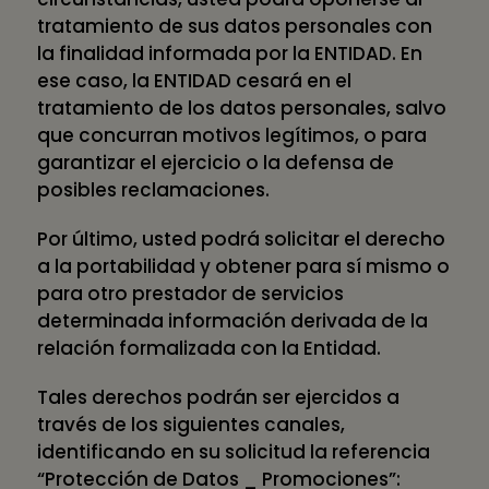
tratamiento de sus datos personales con
la finalidad informada por la ENTIDAD. En
ese caso, la ENTIDAD cesará en el
tratamiento de los datos personales, salvo
que concurran motivos legítimos, o para
garantizar el ejercicio o la defensa de
posibles reclamaciones.
Por último, usted podrá solicitar el derecho
a la portabilidad y obtener para sí mismo o
para otro prestador de servicios
determinada información derivada de la
relación formalizada con la Entidad.
Tales derechos podrán ser ejercidos a
través de los siguientes canales,
identificando en su solicitud la referencia
“Protección de Datos _ Promociones”: