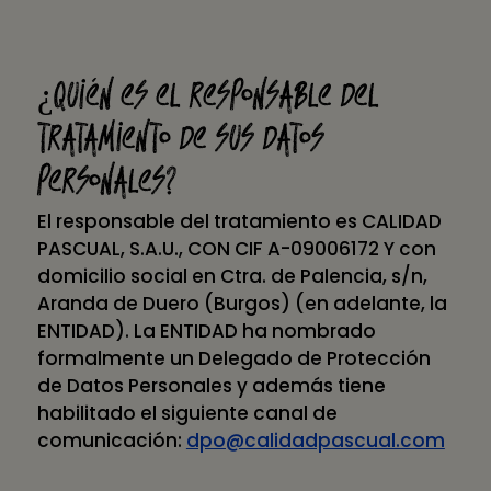
¿Quién es el responsable del
tratamiento de sus datos
personales?
El responsable del tratamiento es CALIDAD
PASCUAL, S.A.U., CON CIF A-09006172 Y con
domicilio social en Ctra. de Palencia, s/n,
Aranda de Duero (Burgos) (en adelante, la
ENTIDAD). La ENTIDAD ha nombrado
formalmente un Delegado de Protección
de Datos Personales y además tiene
habilitado el siguiente canal de
comunicación:
dpo@calidadpascual.com