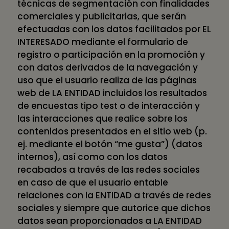
técnicas de segmentación con finalidades
comerciales y publicitarias, que serán
efectuadas con los datos facilitados por EL
INTERESADO mediante el formulario de
registro o participación en la promoción y
con datos derivados de la navegación y
uso que el usuario realiza de las páginas
web de LA ENTIDAD incluidos los resultados
de encuestas tipo test o de interacción y
las interacciones que realice sobre los
contenidos presentados en el sitio web (p.
ej. mediante el botón “me gusta”) (datos
internos), así como con los datos
recabados a través de las redes sociales
en caso de que el usuario entable
relaciones con la ENTIDAD a través de redes
sociales y siempre que autorice que dichos
datos sean proporcionados a LA ENTIDAD