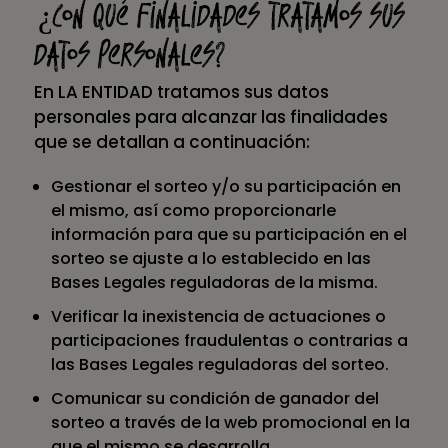
¿Con qué finalidades tratamos sus
datos personales?
En LA ENTIDAD tratamos sus datos
personales para alcanzar las finalidades
que se detallan a continuación:
Gestionar el sorteo y/o su participación en
el mismo, así como proporcionarle
información para que su participación en el
sorteo se ajuste a lo establecido en las
Bases Legales reguladoras de la misma.
Verificar la inexistencia de actuaciones o
participaciones fraudulentas o contrarias a
las Bases Legales reguladoras del sorteo.
Comunicar su condición de ganador del
sorteo a través de la web promocional en la
que el mismo se desarrolla.