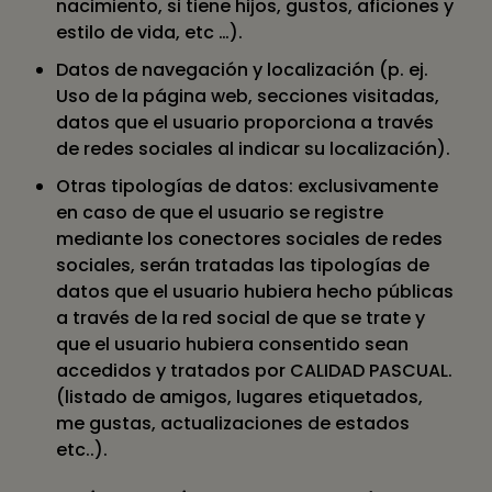
nacimiento, si tiene hijos, gustos, aficiones y
estilo de vida, etc …).
Datos de navegación y localización (p. ej.
Uso de la página web, secciones visitadas,
datos que el usuario proporciona a través
de redes sociales al indicar su localización).
Otras tipologías de datos: exclusivamente
en caso de que el usuario se registre
mediante los conectores sociales de redes
sociales, serán tratadas las tipologías de
datos que el usuario hubiera hecho públicas
a través de la red social de que se trate y
que el usuario hubiera consentido sean
accedidos y tratados por CALIDAD PASCUAL.
(listado de amigos, lugares etiquetados,
me gustas, actualizaciones de estados
etc..).