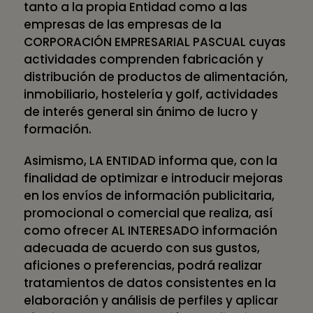
tanto a la propia Entidad como a las
empresas de las empresas de la
CORPORACIÓN EMPRESARIAL PASCUAL cuyas
actividades comprenden fabricación y
distribución de productos de alimentación,
inmobiliario, hostelería y golf, actividades
de interés general sin ánimo de lucro y
formación.
Asimismo, LA ENTIDAD informa que, con la
finalidad de optimizar e introducir mejoras
en los envíos de información publicitaria,
promocional o comercial que realiza, así
como ofrecer AL INTERESADO información
adecuada de acuerdo con sus gustos,
aficiones o preferencias, podrá realizar
tratamientos de datos consistentes en la
elaboración y análisis de perfiles y aplicar