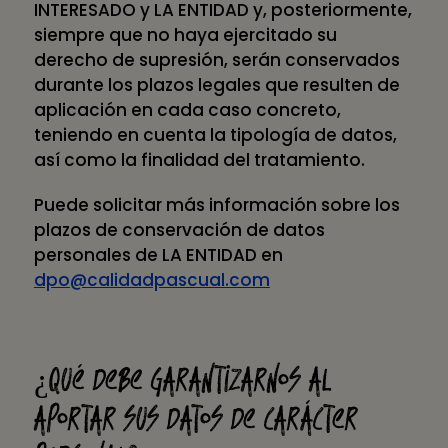
INTERESADO y LA ENTIDAD y, posteriormente,
siempre que no haya ejercitado su
derecho de supresión, serán conservados
durante los plazos legales que resulten de
aplicación en cada caso concreto,
teniendo en cuenta la tipología de datos,
así como la finalidad del tratamiento.
Puede solicitar más información sobre los
plazos de conservación de datos
personales de LA ENTIDAD en
dpo@calidadpascual.com
¿Qué debe garantizarnos al
aportar sus datos de carácter